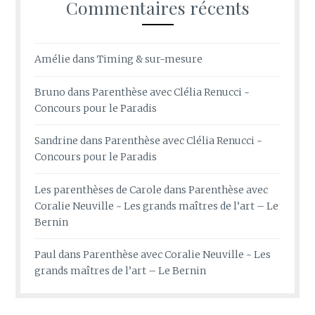
Commentaires récents
Amélie
dans
Timing & sur-mesure
Bruno
dans
Parenthèse avec Clélia Renucci ~
Concours pour le Paradis
Sandrine
dans
Parenthèse avec Clélia Renucci ~
Concours pour le Paradis
Les parenthèses de Carole
dans
Parenthèse avec
Coralie Neuville ~ Les grands maîtres de l’art – Le
Bernin
Paul
dans
Parenthèse avec Coralie Neuville ~ Les
grands maîtres de l’art – Le Bernin