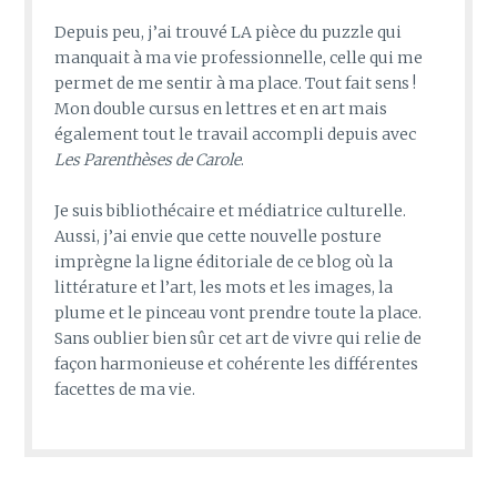
Depuis peu, j’ai trouvé LA pièce du puzzle qui
manquait à ma vie professionnelle, celle qui me
permet de me sentir à ma place. Tout fait sens !
Mon double cursus en lettres et en art mais
également tout le travail accompli depuis avec
Les Parenthèses de Carole
.
Je suis bibliothécaire et médiatrice culturelle.
Aussi, j’ai envie que cette nouvelle posture
imprègne la ligne éditoriale de ce blog où la
littérature et l’art, les mots et les images, la
plume et le pinceau vont prendre toute la place.
Sans oublier bien sûr cet art de vivre qui relie de
façon harmonieuse et cohérente les différentes
facettes de ma vie.