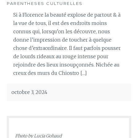
PARENTHESES CULTURELLES
Si à Florence la beauté explose de partout & à
la vue de tous, il est des endroits moins
connus qui, lorsqu’on les découvre, nous
donne l’impression de toucher à quelque
chose d’extraordinaire. Il faut parfois pousser
de lourds rideaux au rouge intense pour
rejoindre des lieux insoupçonnés. Nichée au
creux des murs du Chiostro […]
octobre 3, 2024
Photo by
Lucia Gohaud