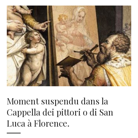
Moment suspendu dans la
Cappella dei pittori o di San
Luca à Florence.