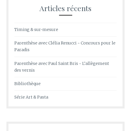
Articles récents
Timing & sur-mesure
Parenthèse avec Clélia Renucci ~ Concours pour le
Paradis
Parenthèse avec Paul Saint Bris ~ L’allègement
des vernis
Bibliothèque
Série Art & Pasta