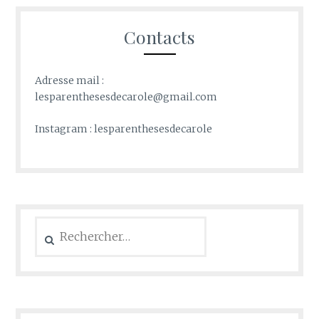
Contacts
Adresse mail :
lesparenthesesdecarole@gmail.com
Instagram : lesparenthesesdecarole
Rechercher :