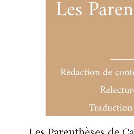
Les Parenthèses de Ca