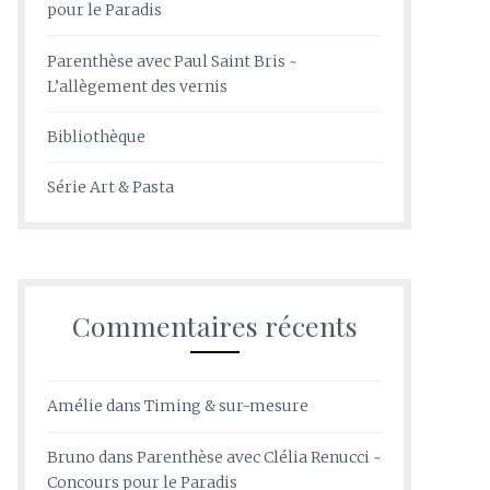
pour le Paradis
Parenthèse avec Paul Saint Bris ~
L’allègement des vernis
Bibliothèque
Série Art & Pasta
Commentaires récents
Amélie
dans
Timing & sur-mesure
Bruno
dans
Parenthèse avec Clélia Renucci ~
Concours pour le Paradis