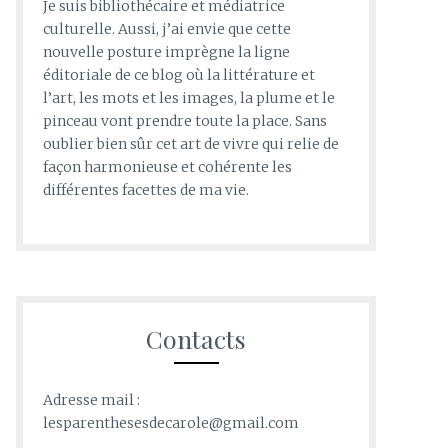
Je suis bibliothécaire et médiatrice
culturelle. Aussi, j’ai envie que cette
nouvelle posture imprègne la ligne
éditoriale de ce blog où la littérature et
l’art, les mots et les images, la plume et le
pinceau vont prendre toute la place. Sans
oublier bien sûr cet art de vivre qui relie de
façon harmonieuse et cohérente les
différentes facettes de ma vie.
Contacts
Adresse mail :
lesparenthesesdecarole@gmail.com