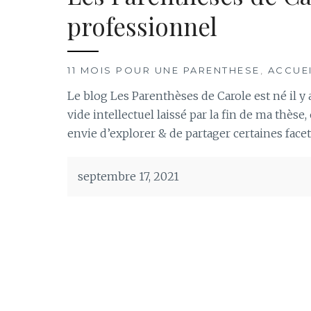
professionnel
11 MOIS POUR UNE PARENTHESE
,
ACCUE
Le blog Les Parenthèses de Carole est né il y
vide intellectuel laissé par la fin de ma thèse, 
envie d’explorer & de partager certaines fac
septembre 17, 2021