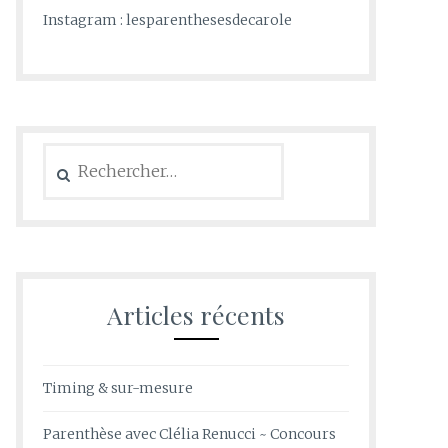
Instagram : lesparenthesesdecarole
Rechercher :
Articles récents
Timing & sur-mesure
Parenthèse avec Clélia Renucci ~ Concours