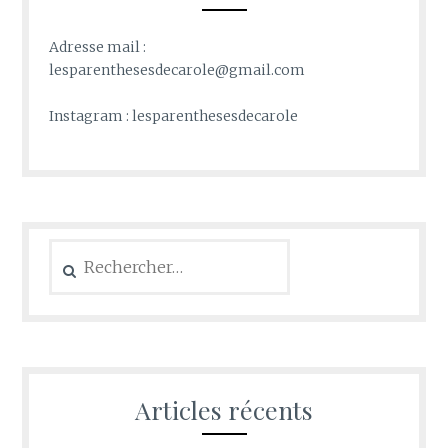
Adresse mail :
lesparenthesesdecarole@gmail.com
Instagram : lesparenthesesdecarole
Rechercher :
Articles récents