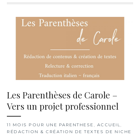
Les Parenthèses de Carole –
Vers un projet professionnel
11 MOIS POUR UNE PARENTHESE
,
ACCUEIL
,
RÉDACTION & CRÉATION DE TEXTES DE NICHE