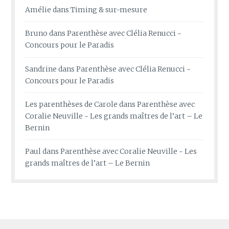
Amélie
dans
Timing & sur-mesure
Bruno
dans
Parenthèse avec Clélia Renucci ~
Concours pour le Paradis
Sandrine
dans
Parenthèse avec Clélia Renucci ~
Concours pour le Paradis
Les parenthèses de Carole
dans
Parenthèse avec
Coralie Neuville ~ Les grands maîtres de l’art – Le
Bernin
Paul
dans
Parenthèse avec Coralie Neuville ~ Les
grands maîtres de l’art – Le Bernin