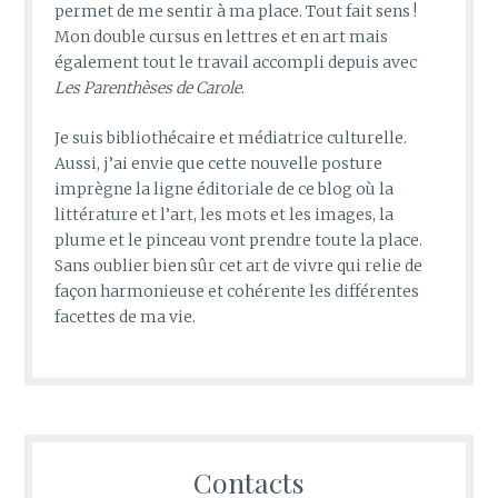
permet de me sentir à ma place. Tout fait sens !
Mon double cursus en lettres et en art mais
également tout le travail accompli depuis avec
Les Parenthèses de Carole
.
Je suis bibliothécaire et médiatrice culturelle.
Aussi, j’ai envie que cette nouvelle posture
imprègne la ligne éditoriale de ce blog où la
littérature et l’art, les mots et les images, la
plume et le pinceau vont prendre toute la place.
Sans oublier bien sûr cet art de vivre qui relie de
façon harmonieuse et cohérente les différentes
facettes de ma vie.
Contacts