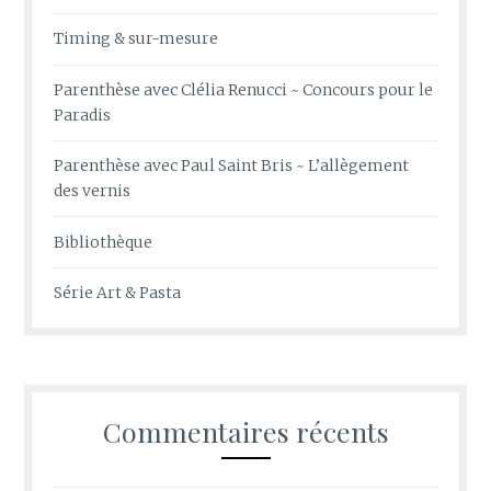
Timing & sur-mesure
Parenthèse avec Clélia Renucci ~ Concours pour le
Paradis
Parenthèse avec Paul Saint Bris ~ L’allègement
des vernis
Bibliothèque
Série Art & Pasta
Commentaires récents