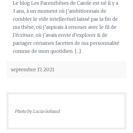
Le blog Les Parenthèses de Carole est né il y a
3 ans, à un moment où j’ambitionnais de
combler le vide intellectuel laissé par la fin de
ma thèse, où j’aspirais à renouer avec le fil de
l’écriture, où j’avais envie d’explorer & de
partager certaines facettes de ma personnalité
comme de mon quotidien. […]
septembre 17, 2021
Photo by
Lucia Gohaud