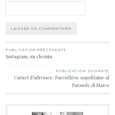
Navigation
PUBLICATION PRÉCÉDENTE
Instagram, un chemin
de
l’article
PUBLICATION SUIVANTE
Carnet d’adresses : Parenthèse napolitaine al
Parasole di Marco