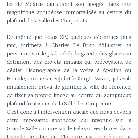
Ier de Médicis qui atteint son apogée dans une
magnifique apothéose immortalisée au centre du
plafond de la Salle des Cinq-cents.
De même que Louis XIV, quelques décennies plus
tard, intimera à Charles Le Brun d’illustrer sa
personne sur le plafond de la galerie des glaces au
détriment des projets initiaux qui prévoyaient de
dédier l’iconographie de la voûte à Apollon ou
Hercule, Cosme Ier enjoint à Giorgio Vasari, qui avait
initialement prévu de glorifier la ville de Florence,
de fixer sa propre image au centre du somptueux
plafond à caissons de la Salle des Cinq-cents.
C’est donc à l’intervention ducale que nous devons
cette imposante apothéose qui rayonne sur la
Grande Salle comme sur le Palazzo Vecchio et dans
laquelle le duc de Florence est représenté «