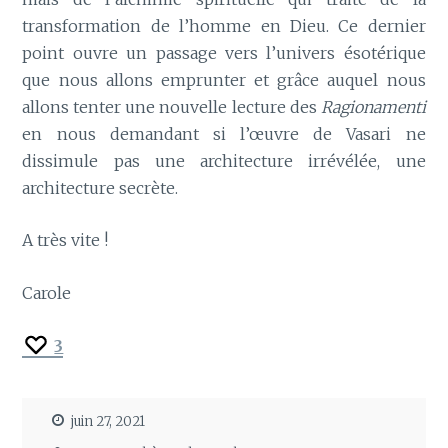
transformation de l’homme en Dieu. Ce dernier
point ouvre un passage vers l’univers ésotérique
que nous allons emprunter et grâce auquel nous
allons tenter une nouvelle lecture des
Ragionamenti
en nous demandant si l’œuvre de Vasari ne
dissimule pas une architecture irrévélée, une
architecture secrète.
A très vite !
Carole
3
juin 27, 2021