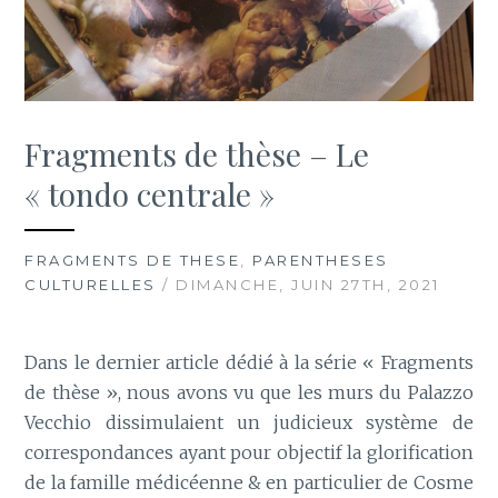
Fragments de thèse – Le
« tondo centrale »
FRAGMENTS DE THESE
,
PARENTHESES
CULTURELLES
/ DIMANCHE, JUIN 27TH, 2021
Dans le dernier article dédié à la série « Fragments
de thèse », nous avons vu que les murs du Palazzo
Vecchio dissimulaient un judicieux système de
correspondances ayant pour objectif la glorification
de la famille médicéenne & en particulier de Cosme