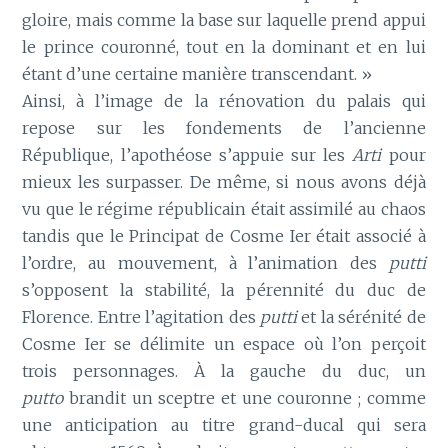
gloire, mais comme la base sur laquelle prend appui
le prince couronné, tout en la dominant et en lui
étant d’une certaine manière transcendant. »
Ainsi, à l’image de la rénovation du palais qui
repose sur les fondements de l’ancienne
République, l’apothéose s’appuie sur les
Arti
pour
mieux les surpasser. De même, si nous avons déjà
vu que le régime républicain était assimilé au chaos
tandis que le Principat de Cosme Ier était associé à
l’ordre, au mouvement, à l’animation des
putti
s’opposent la stabilité, la pérennité du duc de
Florence. Entre l’agitation des
putti
et la sérénité de
Cosme Ier se délimite un espace où l’on perçoit
trois personnages. À la gauche du duc, un
putto
brandit un sceptre et une couronne ; comme
une anticipation au titre grand-ducal qui sera