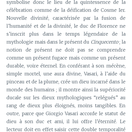
symbolise donc le lieu de la quintessence de la
célébration comme de la déification de Cosme Ier.
Nouvelle divinité, caractérisée par la fusion de
l’humanité et de la divinité, le duc de Florence ne
s’inscrit plus dans le temps légendaire de la
mythologie mais dans le présent du
Cinquecento
; la
notion de présent ne doit pas se comprendre
comme un présent fugace mais comme un présent
durable, voire éternel. En conférant à son mécène,
simple mortel, une aura divine, Vasari, à l’aide du
pinceau et de la plume, crée un dieu incarné dans le
monde des humains ; il montre ainsi la supériorité
ducale sur les dieux mythologiques “relégués” au
rang de dieux plus éloignés, moins tangibles. En
outre, parce que Giorgio Vasari accorde le statut de
dieu à son duc et ami, il lui offre l’éternité. Le
lecteur doit en effet saisir cette double temporalité