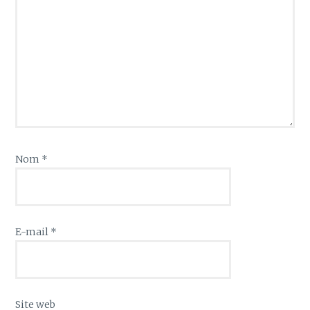
Nom
*
E-mail
*
Site web