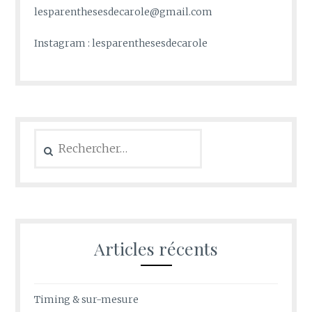
lesparenthesesdecarole@gmail.com
Instagram : lesparenthesesdecarole
Rechercher :
Articles récents
Timing & sur-mesure