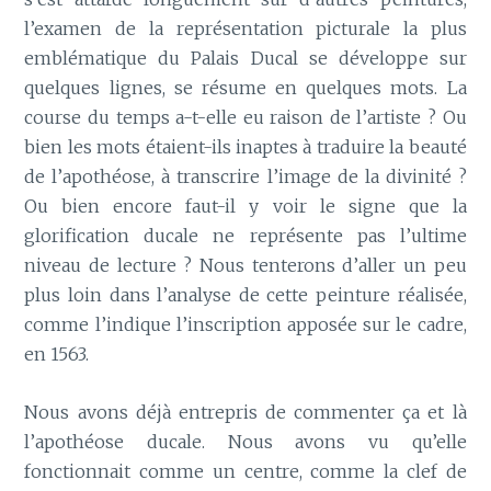
l’examen de la représentation picturale la plus
emblématique du Palais Ducal se développe sur
quelques lignes, se résume en quelques mots. La
course du temps a-t-elle eu raison de l’artiste ? Ou
bien les mots étaient-ils inaptes à traduire la beauté
de l’apothéose, à transcrire l’image de la divinité ?
Ou bien encore faut-il y voir le signe que la
glorification ducale ne représente pas l’ultime
niveau de lecture ? Nous tenterons d’aller un peu
plus loin dans l’analyse de cette peinture réalisée,
comme l’indique l’inscription apposée sur le cadre,
en 1563.
Nous avons déjà entrepris de commenter ça et là
l’apothéose ducale. Nous avons vu qu’elle
fonctionnait comme un centre, comme la clef de