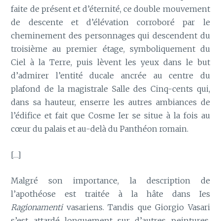
faite de présent et d’éternité, ce double mouvement
de descente et d’élévation corroboré par le
cheminement des personnages qui descendent du
troisième au premier étage, symboliquement du
Ciel à la Terre, puis lèvent les yeux dans le but
d’admirer l’entité ducale ancrée au centre du
plafond de la magistrale Salle des Cinq-cents qui,
dans sa hauteur, enserre les autres ambiances de
l’édifice et fait que Cosme Ier se situe à la fois au
cœur du palais et au-delà du Panthéon romain.
[…]
Malgré son importance, la description de
l’apothéose est traitée à la hâte dans Ies
Ragionamenti
vasariens. Tandis que Giorgio Vasari
s’est attardé longuement sur d’autres peintures,