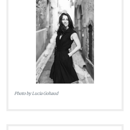
Photo by
Lucia Gohaud