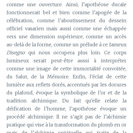
comme une ouverture. Ainsi, l’apothéose ducale
fonctionnerait bel et bien comme l’apogée de la
célébration, comme l’aboutissement du dessein
officiel vasarien mais aussi comme une échappée
vers une dimension supérieure, comme un accès
au-delà de la forme, comme un prélude à ce fameux
Disegno
qui nous occupera plus loin. Ce corps
lumineux serait peut-être aussi à interpréter
comme une image de cette immortalité convoitée,
du Salut, de la Mémoire. Enfin, l’éclat de cette
lumière aux reflets dorés, accentués par les dorures
du plafond, évoque la symbolique de l’or et de la
tradition alchimique. Du fait qu’elle relate la
déification de l’homme, l’apothéose évoque un
procédé alchimique. Il ne s’agit pas de l’alchimie
pratique qui vise à la transformation du plomb en or
mais de l’alchimie spirituelle qui traite de la