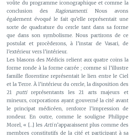
voûte du programme iconographique et comme la
conclusion des
Ragionamenti
. Nous avons
également évoqué le fait qu’elle représentait une
sorte de quadrature du cercle tant dans sa forme
que dans son symbolisme. Nous partirons de ce
postulat et procèderons, à l’instar de Vasari, de
l’extérieur vers l’intérieur.
Les blasons des Médicis relient aux quatre coins la
forme ronde à la forme carrée ; comme si l’illustre
famille florentine représentait le lien entre le Ciel
et la Terre. À l’intérieur du cercle, la disposition des
21
putti
représentants les 21 arts majeurs et
mineurs, corporations ayant gouverné la cité avant
le principat médicéen, renforce l’impression de
rondeur. En outre, comme le souligne Philippe
Morel, « […] les
Arti
n’apparaissent plus comme des
membres constitutifs de la cité et participant à sa