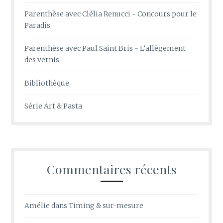
Parenthèse avec Clélia Renucci ~ Concours pour le
Paradis
Parenthèse avec Paul Saint Bris ~ L’allègement
des vernis
Bibliothèque
Série Art & Pasta
Commentaires récents
Amélie
dans
Timing & sur-mesure