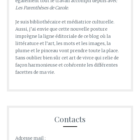
également tout le travail accompli depuis avec
Les Parenthèses de Carole
.
Je suis bibliothécaire et médiatrice culturelle.
Aussi, j’ai envie que cette nouvelle posture
imprègne la ligne éditoriale de ce blog où la
littérature et l’art, les mots et les images, la
plume et le pinceau vont prendre toute la place.
Sans oublier bien sûr cet art de vivre qui relie de
façon harmonieuse et cohérente les différentes
facettes de ma vie.
Contacts
Adresse mail :