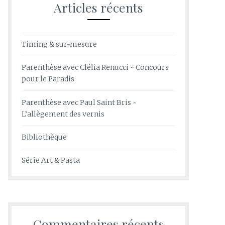
Articles récents
Timing & sur-mesure
Parenthèse avec Clélia Renucci ~ Concours
pour le Paradis
Parenthèse avec Paul Saint Bris ~
L’allègement des vernis
Bibliothèque
Série Art & Pasta
Commentaires récents