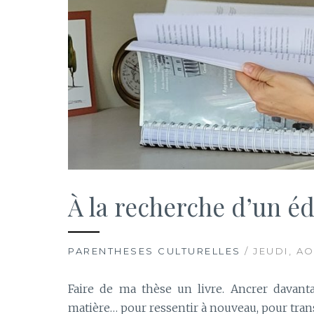
À la recherche d’un éd
PARENTHESES CULTURELLES
/ JEUDI, AO
Faire de ma thèse un livre. Ancrer davanta
matière… pour ressentir à nouveau, pour tran