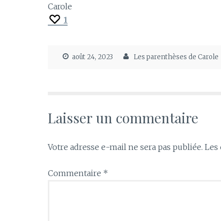
Carole
1
août 24, 2023
Les parenthèses de Carole
Laisser un commentaire
Votre adresse e-mail ne sera pas publiée.
Les 
Commentaire
*