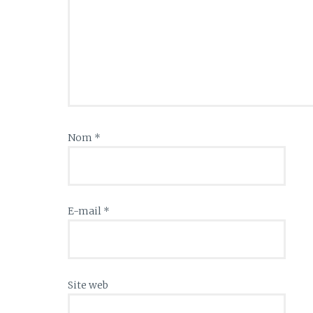
Nom
*
E-mail
*
Site web