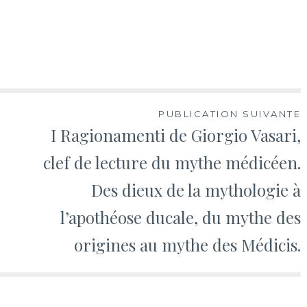
PUBLICATION SUIVANTE
I Ragionamenti de Giorgio Vasari,
clef de lecture du mythe médicéen.
Des dieux de la mythologie à
l’apothéose ducale, du mythe des
origines au mythe des Médicis.