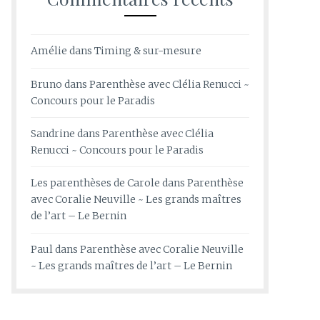
Amélie
dans
Timing & sur-mesure
Bruno
dans
Parenthèse avec Clélia Renucci ~
Concours pour le Paradis
Sandrine
dans
Parenthèse avec Clélia
Renucci ~ Concours pour le Paradis
Les parenthèses de Carole
dans
Parenthèse
avec Coralie Neuville ~ Les grands maîtres
de l’art – Le Bernin
Paul
dans
Parenthèse avec Coralie Neuville
~ Les grands maîtres de l’art – Le Bernin