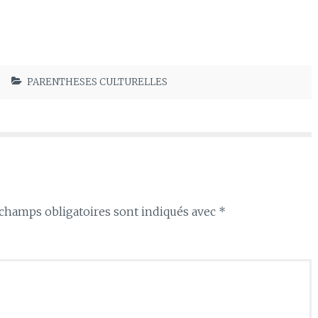
PARENTHESES CULTURELLES
champs obligatoires sont indiqués avec
*