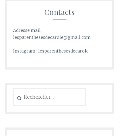
Contacts
Adresse mail :
lesparenthesesdecarole@gmail.com
Instagram : lesparenthesesdecarole
Rechercher :