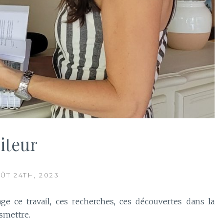
iteur
ÛT 24TH, 2023
ge ce travail, ces recherches, ces découvertes dans la
smettre.