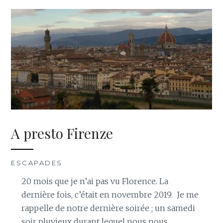
A presto Firenze
ESCAPADES
20 mois que je n’ai pas vu Florence. La
dernière fois, c’était en novembre 2019. Je me
rappelle de notre dernière soirée ; un samedi
soir pluvieux durant lequel nous nous