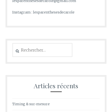
lesparenthesesdecarole@gmail.com
Instagram : lesparenthesesdecarole
Rechercher :
Articles récents
Timing & sur-mesure