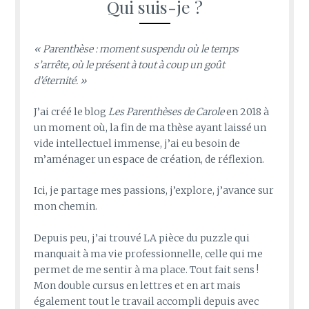
Qui suis-je ?
« Parenthèse : moment suspendu où le temps
s’arrête, où le présent à tout à coup un goût
d’éternité. »
J’ai créé le blog
Les Parenthèses de Carole
en 2018 à
un moment où, la fin de ma thèse ayant laissé un
vide intellectuel immense, j’ai eu besoin de
m’aménager un espace de création, de réflexion.
Ici, je partage mes passions, j’explore, j’avance sur
mon chemin.
Depuis peu, j’ai trouvé LA pièce du puzzle qui
manquait à ma vie professionnelle, celle qui me
permet de me sentir à ma place. Tout fait sens !
Mon double cursus en lettres et en art mais
également tout le travail accompli depuis avec