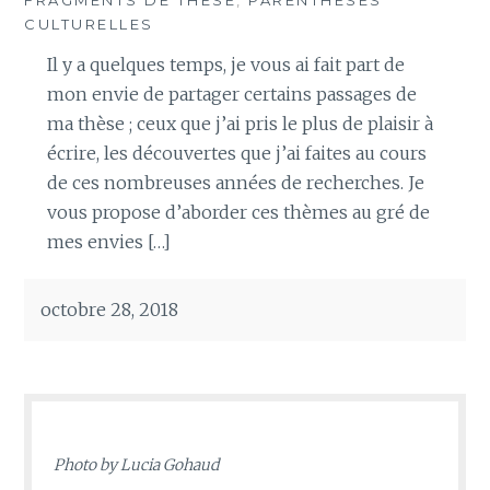
CULTURELLES
Il y a quelques temps, je vous ai fait part de
mon envie de partager certains passages de
ma thèse ; ceux que j’ai pris le plus de plaisir à
écrire, les découvertes que j’ai faites au cours
de ces nombreuses années de recherches. Je
vous propose d’aborder ces thèmes au gré de
mes envies […]
octobre 28, 2018
Photo by
Lucia Gohaud