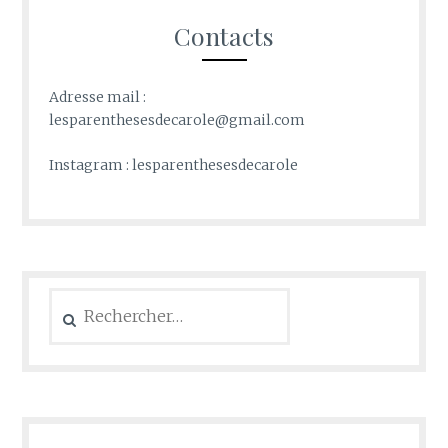
Contacts
Adresse mail :
lesparenthesesdecarole@gmail.com
Instagram : lesparenthesesdecarole
Rechercher :