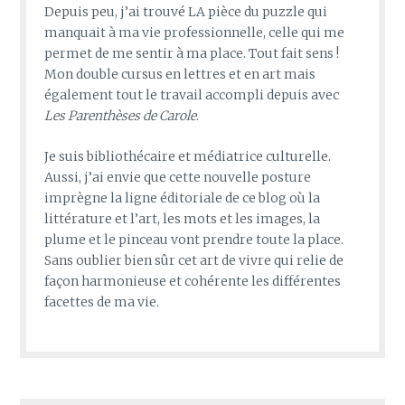
Depuis peu, j’ai trouvé LA pièce du puzzle qui
manquait à ma vie professionnelle, celle qui me
permet de me sentir à ma place. Tout fait sens !
Mon double cursus en lettres et en art mais
également tout le travail accompli depuis avec
Les Parenthèses de Carole
.
Je suis bibliothécaire et médiatrice culturelle.
Aussi, j’ai envie que cette nouvelle posture
imprègne la ligne éditoriale de ce blog où la
littérature et l’art, les mots et les images, la
plume et le pinceau vont prendre toute la place.
Sans oublier bien sûr cet art de vivre qui relie de
façon harmonieuse et cohérente les différentes
facettes de ma vie.