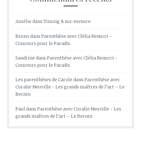
Amélie
dans
Timing & sur-mesure
Bruno
dans
Parenthèse avec Clélia Renucci ~
Concours pour le Paradis
Sandrine
dans
Parenthèse avec Clélia Renucci ~
Concours pour le Paradis
Les parenthèses de Carole
dans
Parenthèse avec
Coralie Neuville ~ Les grands maîtres de l’art – Le
Bernin
Paul
dans
Parenthèse avec Coralie Neuville ~ Les
grands maîtres de l’art – Le Bernin