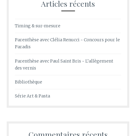
Articles récents
Timing & sur-mesure
Parenthèse avec Clélia Renucci ~ Concours pour le
Paradis
Parenthèse avec Paul Saint Bris ~ L’allègement
des vernis
Bibliothèque
Série Art & Pasta
Commentaires récents