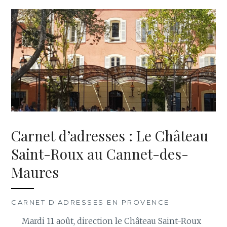
Carnet d’adresses : Le Château
Saint-Roux au Cannet-des-
Maures
CARNET D'ADRESSES EN PROVENCE
Mardi 11 août, direction le Château Saint-Roux