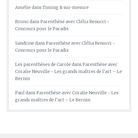
Amélie
dans
Timing & sur-mesure
Bruno
dans
Parenthèse avec Clélia Renucci ~
Concours pour le Paradis
Sandrine
dans
Parenthèse avec Clélia Renucci ~
Concours pour le Paradis
Les parenthèses de Carole
dans
Parenthèse avec
Coralie Neuville ~ Les grands maîtres de l’art – Le
Bernin
Paul
dans
Parenthèse avec Coralie Neuville ~ Les
grands maîtres de l’art – Le Bernin