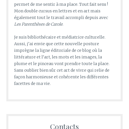
permet de me sentir à ma place. Tout fait sens !
Mon double cursus en lettres et en art mais
également tout le travail accompli depuis avec
Les Parenthèses de Carole
.
Je suis bibliothécaire et médiatrice culturelle.
Aussi, j’ai envie que cette nouvelle posture
imprègne la ligne éditoriale de ce blog où la
littérature et l’art, les mots et les images, la
plume et le pinceau vont prendre toute la place.
Sans oublier bien sûr cet art de vivre qui relie de
façon harmonieuse et cohérente les différentes
facettes de ma vie.
Contacts