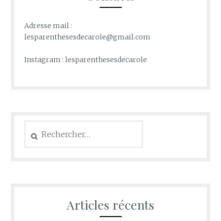
Adresse mail :
lesparenthesesdecarole@gmail.com
Instagram : lesparenthesesdecarole
Rechercher :
Articles récents