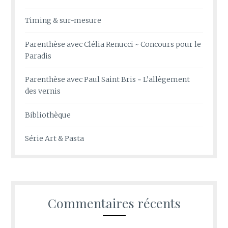
Timing & sur-mesure
Parenthèse avec Clélia Renucci ~ Concours pour le
Paradis
Parenthèse avec Paul Saint Bris ~ L’allègement
des vernis
Bibliothèque
Série Art & Pasta
Commentaires récents