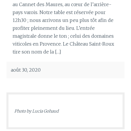
au Cannet des Maures, au cœur de l’arrière-
pays varois. Notre table est réservée pour
12h30 ; nous arrivons un peu plus tôt afin de
profiter pleinement du lieu. L’entrée
magistrale donne le ton ; celui des domaines
viticoles en Provence. Le Château Saint-Roux
tire son nom de la […]
août 30, 2020
Photo by
Lucia Gohaud