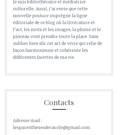
Je suis bibliothécaire et médiatrice
culturelle. Aussi, j’ai envie que cette
nouvelle posture imprègne la ligne
éditoriale de ce blog où la littérature et
l’art, les mots et les images, la plume et le
pinceau vont prendre toute la place. Sans
oublier bien sûr cet art de vivre qui relie de
façon harmonieuse et cohérente les
différentes facettes de ma vie.
Contacts
Adresse mail :
lesparenthesesdecarole@gmail.com