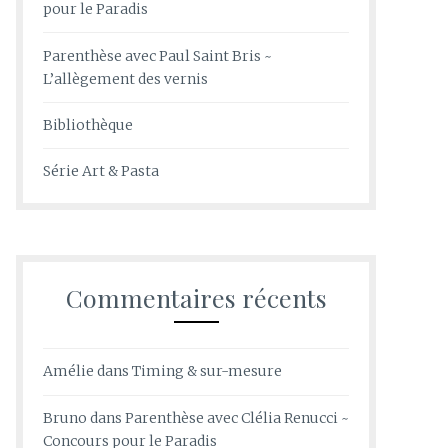
pour le Paradis
Parenthèse avec Paul Saint Bris ~
L’allègement des vernis
Bibliothèque
Série Art & Pasta
Commentaires récents
Amélie
dans
Timing & sur-mesure
Bruno
dans
Parenthèse avec Clélia Renucci ~
Concours pour le Paradis