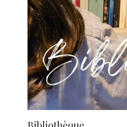
Bibliothèque