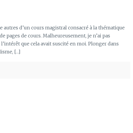
e autres d’un cours magistral consacré à la thématique
s de pages de cours. Malheureusement, je n’ai pas
l’intérêt que cela avait suscité en moi. Plonger dans
lisme, […]