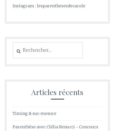
Instagram : lesparenthesesdecarole
Rechercher :
Articles récents
Timing & sur-mesure
Parenthèse avec Clélia Renucci ~ Concours