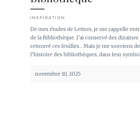
INSPIRATION
De mes études de Lettres, je me rappelle entr
de la Bibliothèque. J’ai conservé des dizaine
retrouvé ces feuilles… Mais je me souviens de 
l’histoire des bibliothèques, dans leur symbo
novembre 10, 2025