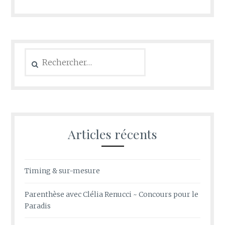
Rechercher :
Articles récents
Timing & sur-mesure
Parenthèse avec Clélia Renucci ~ Concours pour le
Paradis