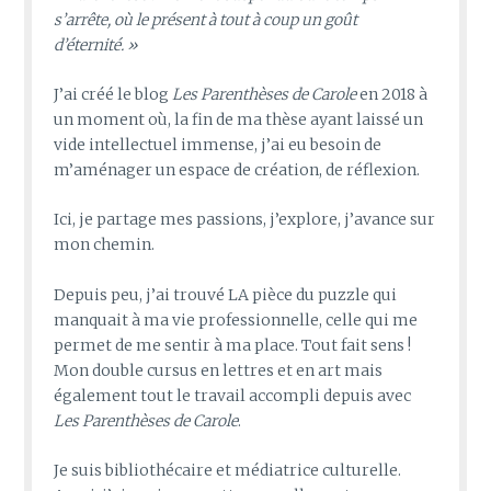
s’arrête, où le présent à tout à coup un goût
d’éternité. »
J’ai créé le blog
Les Parenthèses de Carole
en 2018 à
un moment où, la fin de ma thèse ayant laissé un
vide intellectuel immense, j’ai eu besoin de
m’aménager un espace de création, de réflexion.
Ici, je partage mes passions, j’explore, j’avance sur
mon chemin.
Depuis peu, j’ai trouvé LA pièce du puzzle qui
manquait à ma vie professionnelle, celle qui me
permet de me sentir à ma place. Tout fait sens !
Mon double cursus en lettres et en art mais
également tout le travail accompli depuis avec
Les Parenthèses de Carole
.
Je suis bibliothécaire et médiatrice culturelle.