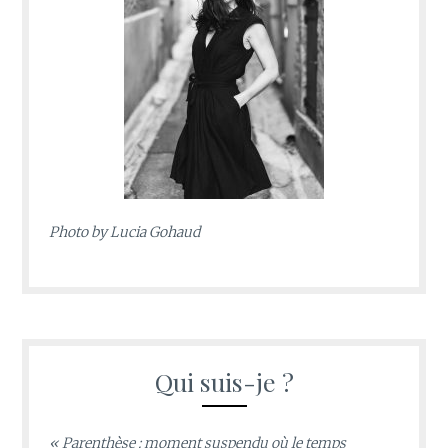
Photo by
Lucia Gohaud
Qui suis-je ?
« Parenthèse : moment suspendu où le temps