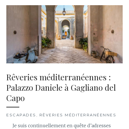
Rêveries méditerranéennes :
Palazzo Daniele à Gagliano del
Capo
ESCAPADES
,
RÊVERIES MÉDITERRANÉENNES
Je suis continuellement en quête d’adresses