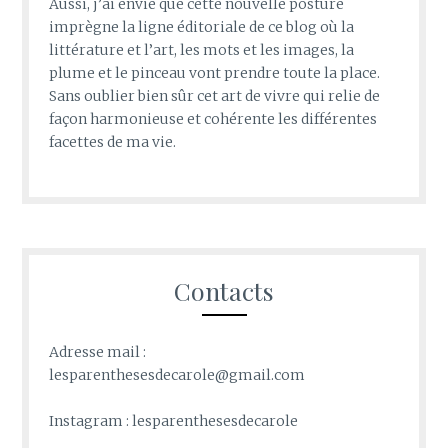
Aussi, j’ai envie que cette nouvelle posture
imprègne la ligne éditoriale de ce blog où la
littérature et l’art, les mots et les images, la
plume et le pinceau vont prendre toute la place.
Sans oublier bien sûr cet art de vivre qui relie de
façon harmonieuse et cohérente les différentes
facettes de ma vie.
Contacts
Adresse mail :
lesparenthesesdecarole@gmail.com
Instagram : lesparenthesesdecarole