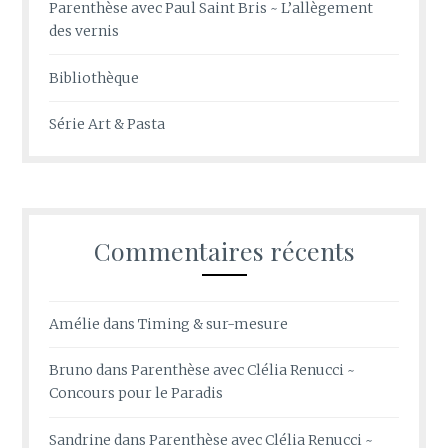
Parenthèse avec Paul Saint Bris ~ L’allègement
des vernis
Bibliothèque
Série Art & Pasta
Commentaires récents
Amélie
dans
Timing & sur-mesure
Bruno
dans
Parenthèse avec Clélia Renucci ~
Concours pour le Paradis
Sandrine
dans
Parenthèse avec Clélia Renucci ~