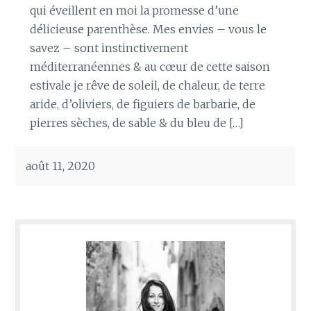
qui éveillent en moi la promesse d’une
délicieuse parenthèse. Mes envies – vous le
savez – sont instinctivement
méditerranéennes & au cœur de cette saison
estivale je rêve de soleil, de chaleur, de terre
aride, d’oliviers, de figuiers de barbarie, de
pierres sèches, de sable & du bleu de […]
août 11, 2020