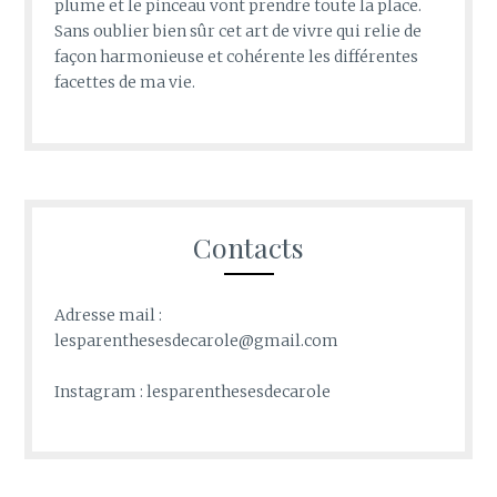
plume et le pinceau vont prendre toute la place.
Sans oublier bien sûr cet art de vivre qui relie de
façon harmonieuse et cohérente les différentes
facettes de ma vie.
Contacts
Adresse mail :
lesparenthesesdecarole@gmail.com
Instagram : lesparenthesesdecarole