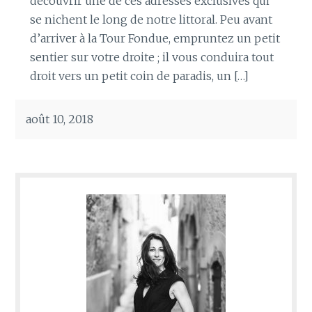
découvrir une de ces adresses exclusives qui
se nichent le long de notre littoral. Peu avant
d’arriver à la Tour Fondue, empruntez un petit
sentier sur votre droite ; il vous conduira tout
droit vers un petit coin de paradis, un […]
août 10, 2018