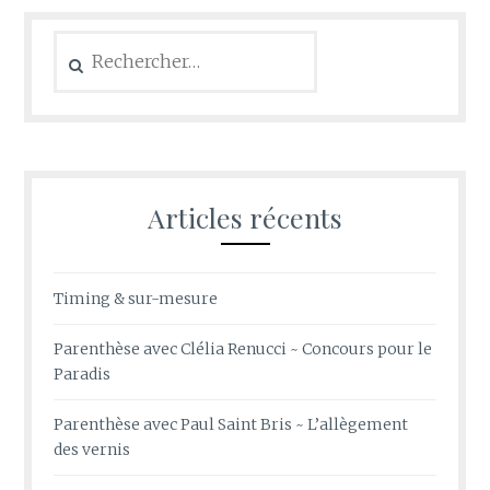
Rechercher :
Articles récents
Timing & sur-mesure
Parenthèse avec Clélia Renucci ~ Concours pour le
Paradis
Parenthèse avec Paul Saint Bris ~ L’allègement
des vernis