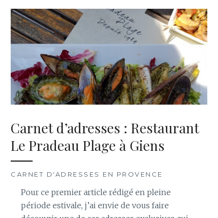
Carnet d’adresses : Restaurant
Le Pradeau Plage à Giens
CARNET D'ADRESSES EN PROVENCE
Pour ce premier article rédigé en pleine
période estivale, j’ai envie de vous faire