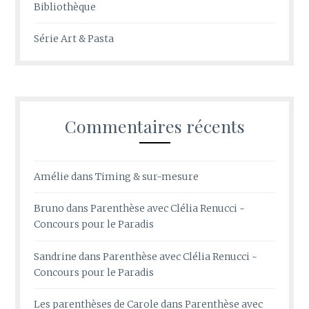
Bibliothèque
Série Art & Pasta
Commentaires récents
Amélie
dans
Timing & sur-mesure
Bruno
dans
Parenthèse avec Clélia Renucci ~
Concours pour le Paradis
Sandrine
dans
Parenthèse avec Clélia Renucci ~
Concours pour le Paradis
Les parenthèses de Carole
dans
Parenthèse avec