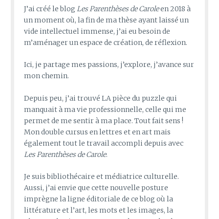
J’ai créé le blog
Les Parenthèses de Carole
en 2018 à
un moment où, la fin de ma thèse ayant laissé un
vide intellectuel immense, j’ai eu besoin de
m’aménager un espace de création, de réflexion.
Ici, je partage mes passions, j’explore, j’avance sur
mon chemin.
Depuis peu, j’ai trouvé LA pièce du puzzle qui
manquait à ma vie professionnelle, celle qui me
permet de me sentir à ma place. Tout fait sens !
Mon double cursus en lettres et en art mais
également tout le travail accompli depuis avec
Les Parenthèses de Carole
.
Je suis bibliothécaire et médiatrice culturelle.
Aussi, j’ai envie que cette nouvelle posture
imprègne la ligne éditoriale de ce blog où la
littérature et l’art, les mots et les images, la