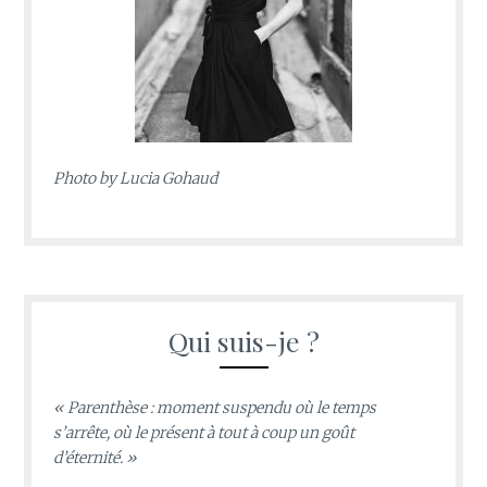
Photo by
Lucia Gohaud
Qui suis-je ?
« Parenthèse : moment suspendu où le temps
s’arrête, où le présent à tout à coup un goût
d’éternité. »