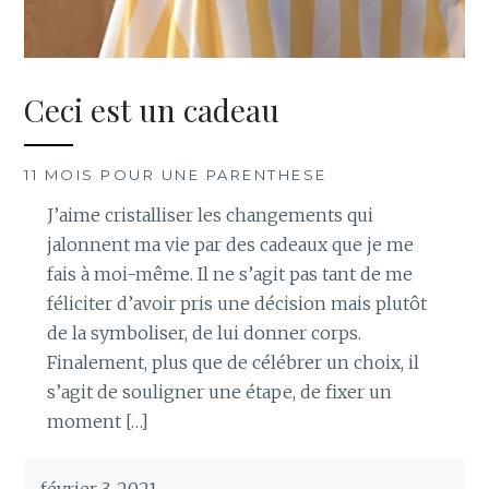
Ceci est un cadeau
11 MOIS POUR UNE PARENTHESE
J’aime cristalliser les changements qui
jalonnent ma vie par des cadeaux que je me
fais à moi-même. Il ne s’agit pas tant de me
féliciter d’avoir pris une décision mais plutôt
de la symboliser, de lui donner corps.
Finalement, plus que de célébrer un choix, il
s’agit de souligner une étape, de fixer un
moment […]
février 3, 2021