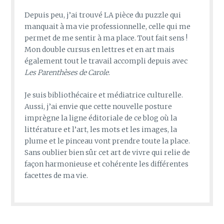
Depuis peu, j’ai trouvé LA pièce du puzzle qui
manquait à ma vie professionnelle, celle qui me
permet de me sentir à ma place. Tout fait sens !
Mon double cursus en lettres et en art mais
également tout le travail accompli depuis avec
Les Parenthèses de Carole
.
Je suis bibliothécaire et médiatrice culturelle.
Aussi, j’ai envie que cette nouvelle posture
imprègne la ligne éditoriale de ce blog où la
littérature et l’art, les mots et les images, la
plume et le pinceau vont prendre toute la place.
Sans oublier bien sûr cet art de vivre qui relie de
façon harmonieuse et cohérente les différentes
facettes de ma vie.