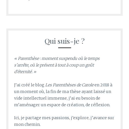
Qui suis-je ?
« Parenthèse : moment suspendu où le temps
s’arrête, où le présent à tout à coup un goût
d’éternité. »
J’ai créé le blog
Les Parenthèses de Carole
en 2018 à
un moment où, la fin de ma thèse ayant laissé un
vide intellectuel immense, j’ai eu besoin de
m’aménager un espace de création, de réflexion.
Ici, je partage mes passions, j’explore, j’avance sur
mon chemin.