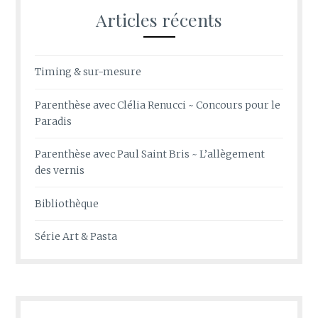
Articles récents
Timing & sur-mesure
Parenthèse avec Clélia Renucci ~ Concours pour le
Paradis
Parenthèse avec Paul Saint Bris ~ L’allègement
des vernis
Bibliothèque
Série Art & Pasta