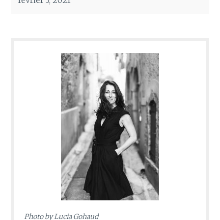
Photo by
Lucia Gohaud