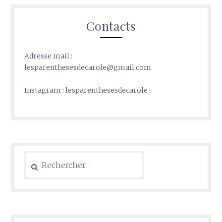
Contacts
Adresse mail :
lesparenthesesdecarole@gmail.com
Instagram : lesparenthesesdecarole
Rechercher :