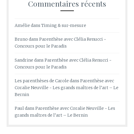
Commentaires récents
Amélie
dans
Timing & sur-mesure
Bruno
dans
Parenthèse avec Clélia Renucci ~
Concours pour le Paradis
Sandrine
dans
Parenthèse avec Clélia Renucci ~
Concours pour le Paradis
Les parenthèses de Carole
dans
Parenthèse avec
Coralie Neuville ~ Les grands maîtres de l’art – Le
Bernin
Paul
dans
Parenthèse avec Coralie Neuville ~ Les
grands maîtres de l’art – Le Bernin