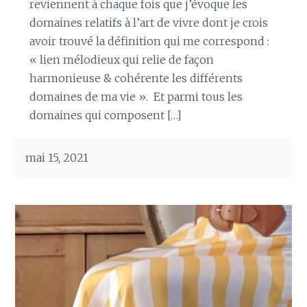
reviennent à chaque fois que j’évoque les
domaines relatifs à l’art de vivre dont je crois
avoir trouvé la définition qui me correspond :
« lien mélodieux qui relie de façon
harmonieuse & cohérente les différents
domaines de ma vie ». Et parmi tous les
domaines qui composent […]
mai 15, 2021