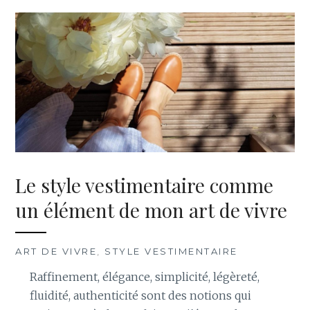
Le style vestimentaire comme
un élément de mon art de vivre
ART DE VIVRE
,
STYLE VESTIMENTAIRE
Raffinement, élégance, simplicité, légèreté,
fluidité, authenticité sont des notions qui