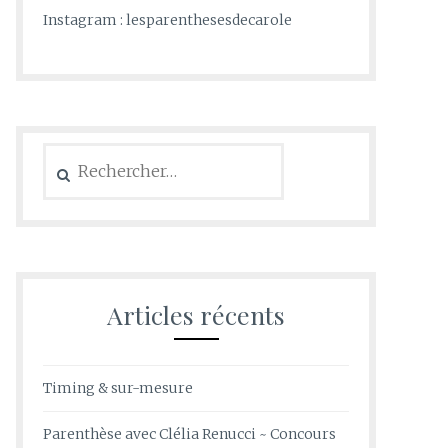
Instagram : lesparenthesesdecarole
Rechercher :
Articles récents
Timing & sur-mesure
Parenthèse avec Clélia Renucci ~ Concours