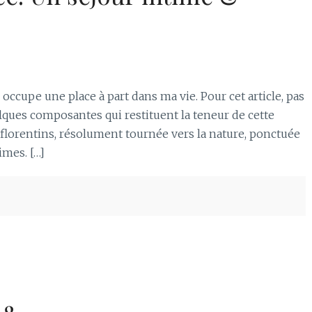
 occupe une place à part dans ma vie. Pour cet article, pas
lques composantes qui restituent la teneur de cette
 florentins, résolument tournée vers la nature, ponctuée
mes. […]