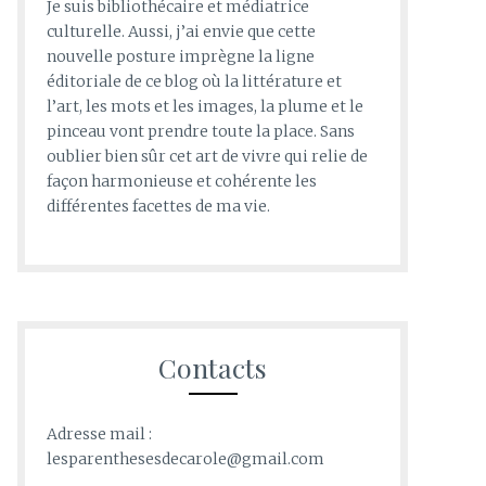
Je suis bibliothécaire et médiatrice
culturelle. Aussi, j’ai envie que cette
nouvelle posture imprègne la ligne
éditoriale de ce blog où la littérature et
l’art, les mots et les images, la plume et le
pinceau vont prendre toute la place. Sans
oublier bien sûr cet art de vivre qui relie de
façon harmonieuse et cohérente les
différentes facettes de ma vie.
Contacts
Adresse mail :
lesparenthesesdecarole@gmail.com