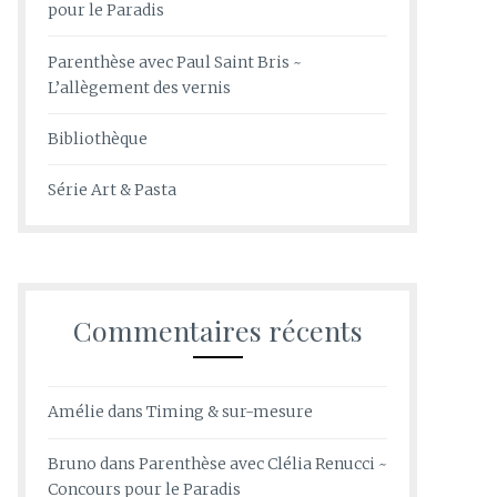
pour le Paradis
Parenthèse avec Paul Saint Bris ~
L’allègement des vernis
Bibliothèque
Série Art & Pasta
Commentaires récents
Amélie
dans
Timing & sur-mesure
Bruno
dans
Parenthèse avec Clélia Renucci ~
Concours pour le Paradis