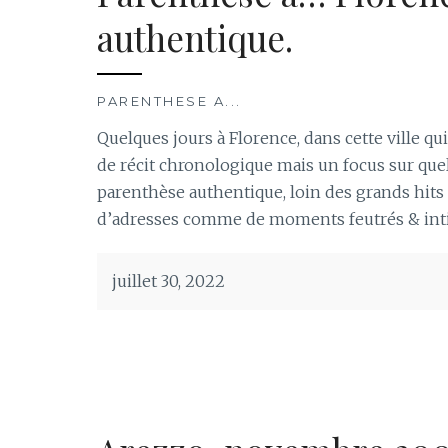
authentique.
PARENTHESE A...
Quelques jours à Florence, dans cette ville qui
de récit chronologique mais un focus sur que
parenthèse authentique, loin des grands hits
d’adresses comme de moments feutrés & inti
juillet 30, 2022