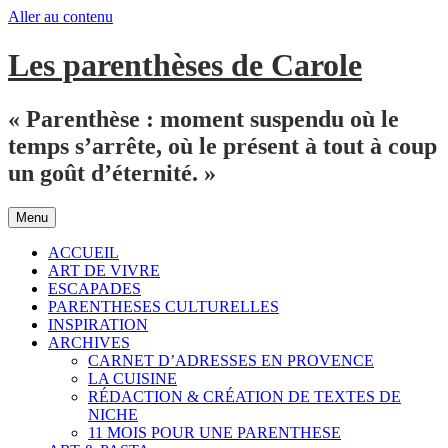
Aller au contenu
Les parenthèses de Carole
« Parenthèse : moment suspendu où le
temps s’arrête, où le présent à tout à coup
un goût d’éternité. »
Menu
ACCUEIL
ART DE VIVRE
ESCAPADES
PARENTHESES CULTURELLES
INSPIRATION
ARCHIVES
CARNET D’ADRESSES EN PROVENCE
LA CUISINE
RÉDACTION & CRÉATION DE TEXTES DE
NICHE
11 MOIS POUR UNE PARENTHESE