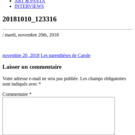
ART & PASTA
INTERVIEWS
20181010_123316
/ mardi, novembre 20th, 2018
novembre 20, 2018
Les parenthèses de Carole
Laisser un commentaire
Votre adresse e-mail ne sera pas publiée.
Les champs obligatoires
sont indiqués avec
*
Commentaire
*