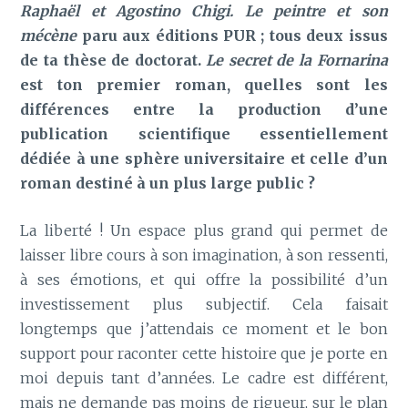
Raphaël et Agostino Chigi. Le peintre et son
mécène
paru aux éditions PUR ; tous deux issus
de ta thèse de doctorat.
Le secret de la Fornarina
est ton premier roman, quelles sont les
différences entre la production d’une
publication scientifique essentiellement
dédiée à une sphère universitaire et celle d’un
roman destiné à un plus large public ?
La liberté ! Un espace plus grand qui permet de
laisser libre cours à son imagination, à son ressenti,
à ses émotions, et qui offre la possibilité d’un
investissement plus subjectif. Cela faisait
longtemps que j’attendais ce moment et le bon
support pour raconter cette histoire que je porte en
moi depuis tant d’années. Le cadre est différent,
mais ne demande pas moins de rigueur, sur le plan