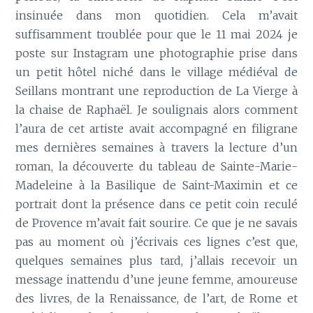
insinuée dans mon quotidien. Cela m’avait
suffisamment troublée pour que le 11 mai 2024 je
poste sur Instagram une photographie prise dans
un petit hôtel niché dans le village médiéval de
Seillans montrant une reproduction de La Vierge à
la chaise de Raphaël. Je soulignais alors comment
l’aura de cet artiste avait accompagné en filigrane
mes dernières semaines à travers la lecture d’un
roman, la découverte du tableau de Sainte-Marie-
Madeleine à la Basilique de Saint-Maximin et ce
portrait dont la présence dans ce petit coin reculé
de Provence m’avait fait sourire. Ce que je ne savais
pas au moment où j’écrivais ces lignes c’est que,
quelques semaines plus tard, j’allais recevoir un
message inattendu d’une jeune femme, amoureuse
des livres, de la Renaissance, de l’art, de Rome et