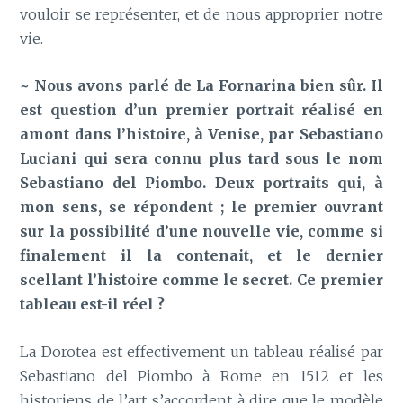
vouloir se représenter, et de nous approprier notre
vie.
~ Nous avons parlé de La Fornarina bien sûr. Il
est question d’un premier portrait réalisé en
amont dans l’histoire, à Venise, par Sebastiano
Luciani qui sera connu plus tard sous le nom
Sebastiano del Piombo. Deux portraits qui, à
mon sens, se répondent ; le premier ouvrant
sur la possibilité d’une nouvelle vie, comme si
finalement il la contenait, et le dernier
scellant l’histoire comme le secret. Ce premier
tableau est-il réel ?
La Dorotea est effectivement un tableau réalisé par
Sebastiano del Piombo à Rome en 1512 et les
historiens de l’art s’accordent à dire que le modèle