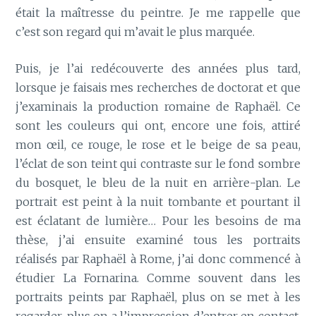
était la maîtresse du peintre. Je me rappelle que
c’est son regard qui m’avait le plus marquée.
Puis, je l’ai redécouverte des années plus tard,
lorsque je faisais mes recherches de doctorat et que
j’examinais la production romaine de Raphaël. Ce
sont les couleurs qui ont, encore une fois, attiré
mon œil, ce rouge, le rose et le beige de sa peau,
l’éclat de son teint qui contraste sur le fond sombre
du bosquet, le bleu de la nuit en arrière-plan. Le
portrait est peint à la nuit tombante et pourtant il
est éclatant de lumière… Pour les besoins de ma
thèse, j’ai ensuite examiné tous les portraits
réalisés par Raphaël à Rome, j’ai donc commencé à
étudier La Fornarina. Comme souvent dans les
portraits peints par Raphaël, plus on se met à les