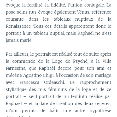
évoque la fertilité, la fidélité, l’union conjugale. La
pose seins nus évoque également Vénus, référence
courante dans les tableaux nuptiaux de la
Renaissance. Tous ces détails apparentent donc le
portrait à un tableau nuptial, mais Raphaël ne s’est
jamais marié.
Par ailleurs, le portrait est réalisé tout de suite après
la commande de la Loge de Psyché, à la Villa
Farnesina, que Raphaël décore pour son ami et
mécène Agostino Chigi, à l’occasion de son mariage
avec Francesca Ordeaschi. Le rapprochement
stylistique des nus féminins de la loge et de ce
portrait – seul portrait de nu féminin réalisé par
Raphaël – et la date de création des deux œuvres,
m’ont permis de bâtir une autre hypothèse