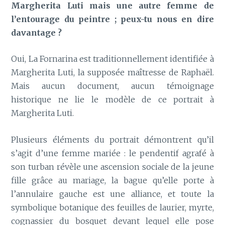
Margherita Luti mais une autre femme de
l’entourage du peintre ; peux-tu nous en dire
davantage ?
Oui, La Fornarina est traditionnellement identifiée à
Margherita Luti, la supposée maîtresse de Raphaël.
Mais aucun document, aucun témoignage
historique ne lie le modèle de ce portrait à
Margherita Luti.
Plusieurs éléments du portrait démontrent qu’il
s’agit d’une femme mariée : le pendentif agrafé à
son turban révèle une ascension sociale de la jeune
fille grâce au mariage, la bague qu’elle porte à
l’annulaire gauche est une alliance, et toute la
symbolique botanique des feuilles de laurier, myrte,
cognassier du bosquet devant lequel elle pose