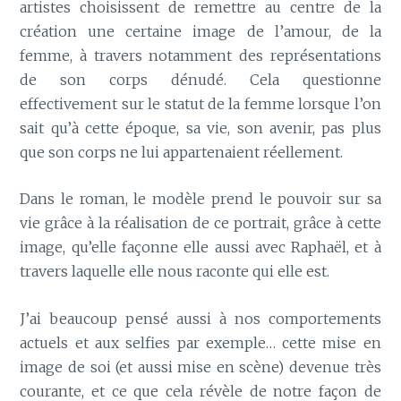
artistes choisissent de remettre au centre de la
création une certaine image de l’amour, de la
femme, à travers notamment des représentations
de son corps dénudé. Cela questionne
effectivement sur le statut de la femme lorsque l’on
sait qu’à cette époque, sa vie, son avenir, pas plus
que son corps ne lui appartenaient réellement.
Dans le roman, le modèle prend le pouvoir sur sa
vie grâce à la réalisation de ce portrait, grâce à cette
image, qu’elle façonne elle aussi avec Raphaël, et à
travers laquelle elle nous raconte qui elle est.
J’ai beaucoup pensé aussi à nos comportements
actuels et aux selfies par exemple… cette mise en
image de soi (et aussi mise en scène) devenue très
courante, et ce que cela révèle de notre façon de