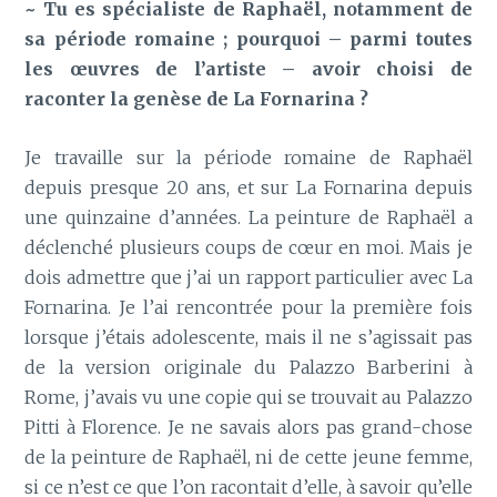
~ Tu es spécialiste de Raphaël, notamment de
sa période romaine ; pourquoi – parmi toutes
les œuvres de l’artiste – avoir choisi de
raconter la genèse de La Fornarina ?
Je travaille sur la période romaine de Raphaël
depuis presque 20 ans, et sur La Fornarina depuis
une quinzaine d’années. La peinture de Raphaël a
déclenché plusieurs coups de cœur en moi. Mais je
dois admettre que j’ai un rapport particulier avec La
Fornarina. Je l’ai rencontrée pour la première fois
lorsque j’étais adolescente, mais il ne s’agissait pas
de la version originale du Palazzo Barberini à
Rome, j’avais vu une copie qui se trouvait au Palazzo
Pitti à Florence. Je ne savais alors pas grand-chose
de la peinture de Raphaël, ni de cette jeune femme,
si ce n’est ce que l’on racontait d’elle, à savoir qu’elle