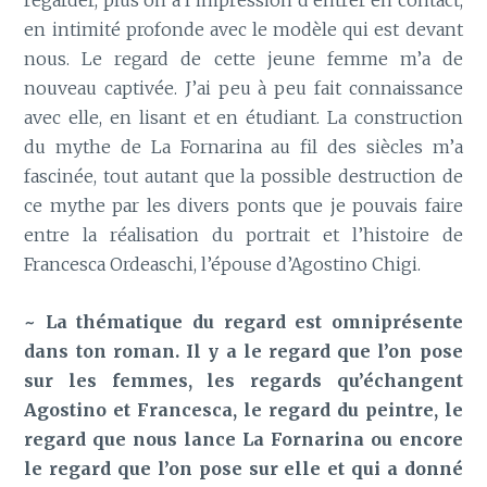
regarder, plus on a l’impression d’entrer en contact,
en intimité profonde avec le modèle qui est devant
nous. Le regard de cette jeune femme m’a de
nouveau captivée. J’ai peu à peu fait connaissance
avec elle, en lisant et en étudiant. La construction
du mythe de La Fornarina au fil des siècles m’a
fascinée, tout autant que la possible destruction de
ce mythe par les divers ponts que je pouvais faire
entre la réalisation du portrait et l’histoire de
Francesca Ordeaschi, l’épouse d’Agostino Chigi.
~ La thématique du regard est omniprésente
dans ton roman. Il y a le regard que l’on pose
sur les femmes, les regards qu’échangent
Agostino et Francesca, le regard du peintre, le
regard que nous lance La Fornarina ou encore
le regard que l’on pose sur elle et qui a donné