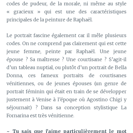
codes de pudeur, de la morale, ni même au style
« gracieux » qui est une des caractéristiques
principales de la peinture de Raphaël.
Le portrait fascine également car il mêle plusieurs
codes. On ne comprend pas clairement qui est cette
jeune femme, peinte par Raphaël. Une jeune
épouse ? Sa maîtresse ? Une courtisane ? S’agit-il
d’un tableau nuptial, ou plutôt d’un portrait de Bella
Donna, ces fameux portraits de courtisanes
vénitiennes, ou de jeunes épouses (un genre de
portrait féminin qui était en train de se développer
justement à Venise à l’époque où Agostino Chigi y
séjournait) ? Dans sa conception stylistique La
Fornarina est très vénitienne.
~ Tu sais que j’aime particulièrement le mot