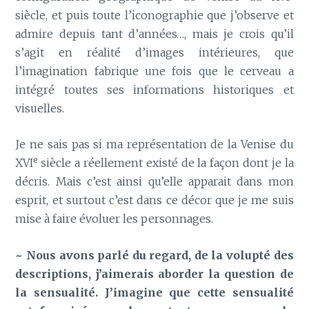
siècle, et puis toute l’iconographie que j’observe et
admire depuis tant d’années…, mais je crois qu’il
s’agit en réalité d’images intérieures, que
l’imagination fabrique une fois que le cerveau a
intégré toutes ses informations historiques et
visuelles.
Je ne sais pas si ma représentation de la Venise du
e
XVI
siècle a réellement existé de la façon dont je la
décris. Mais c’est ainsi qu’elle apparait dans mon
esprit, et surtout c’est dans ce décor que je me suis
mise à faire évoluer les personnages.
~ Nous avons parlé du regard, de la volupté des
descriptions, j’aimerais aborder la question de
la sensualité. J’imagine que cette sensualité