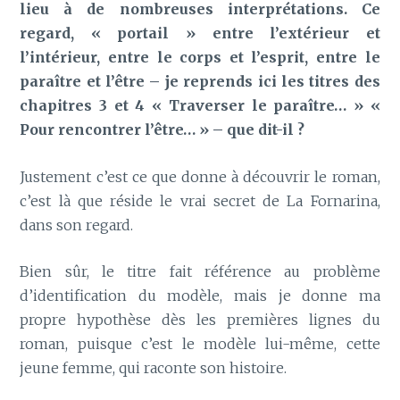
lieu à de nombreuses interprétations. Ce
regard, « portail » entre l’extérieur et
l’intérieur, entre le corps et l’esprit, entre le
paraître et l’être – je reprends ici les titres des
chapitres 3 et 4 « Traverser le paraître… » «
Pour rencontrer l’être… » – que dit-il ?
Justement c’est ce que donne à découvrir le roman,
c’est là que réside le vrai secret de La Fornarina,
dans son regard.
Bien sûr, le titre fait référence au problème
d’identification du modèle, mais je donne ma
propre hypothèse dès les premières lignes du
roman, puisque c’est le modèle lui-même, cette
jeune femme, qui raconte son histoire.