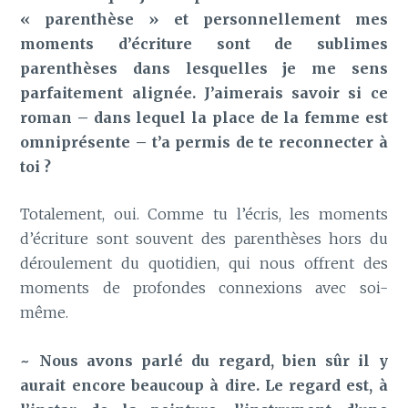
« parenthèse » et personnellement mes
moments d’écriture sont de sublimes
parenthèses dans lesquelles je me sens
parfaitement alignée. J’aimerais savoir si ce
roman – dans lequel la place de la femme est
omniprésente – t’a permis de te reconnecter à
toi ?
Totalement, oui. Comme tu l’écris, les moments
d’écriture sont souvent des parenthèses hors du
déroulement du quotidien, qui nous offrent des
moments de profondes connexions avec soi-
même.
~ Nous avons parlé du regard, bien sûr il y
aurait encore beaucoup à dire. Le regard est, à