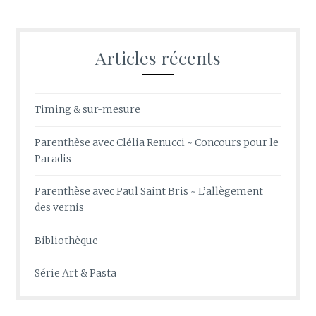
Articles récents
Timing & sur-mesure
Parenthèse avec Clélia Renucci ~ Concours pour le
Paradis
Parenthèse avec Paul Saint Bris ~ L’allègement
des vernis
Bibliothèque
Série Art & Pasta