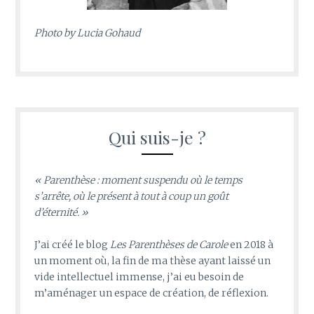
Photo by
Lucia Gohaud
Qui suis-je ?
« Parenthèse : moment suspendu où le temps
s’arrête, où le présent à tout à coup un goût
d’éternité. »
J’ai créé le blog
Les Parenthèses de Carole
en 2018 à
un moment où, la fin de ma thèse ayant laissé un
vide intellectuel immense, j’ai eu besoin de
m’aménager un espace de création, de réflexion.