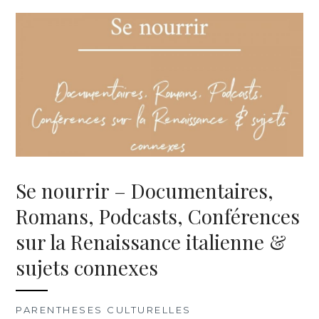
Se nourrir – Documentaires,
Romans, Podcasts, Conférences
sur la Renaissance italienne &
sujets connexes
PARENTHESES CULTURELLES