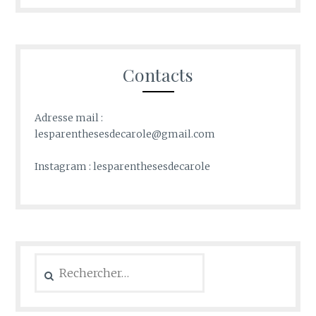
Contacts
Adresse mail :
lesparenthesesdecarole@gmail.com
Instagram : lesparenthesesdecarole
Rechercher :