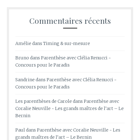
Commentaires récents
Amélie
dans
Timing & sur-mesure
Bruno
dans
Parenthèse avec Clélia Renucci ~
Concours pour le Paradis
Sandrine
dans
Parenthèse avec Clélia Renucci ~
Concours pour le Paradis
Les parenthèses de Carole
dans
Parenthèse avec
Coralie Neuville ~ Les grands maîtres de l’art – Le
Bernin
Paul
dans
Parenthèse avec Coralie Neuville ~ Les
grands maîtres de l’art – Le Bernin