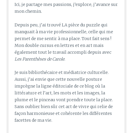
Ici, je partage mes passions, j’explore, j’avance sur
mon chemin.
Depuis peu, j’ai trouvé LA pièce du puzzle qui
manquait à ma vie professionnelle, celle qui me
permet de me sentir à ma place. Tout fait sens !
Mon double cursus en lettres et en art mais
également tout le travail accompli depuis avec
Les Parenthèses de Carole
.
Je suis bibliothécaire et médiatrice culturelle.
Aussi, j’ai envie que cette nouvelle posture
imprègne la ligne éditoriale de ce blog où la
littérature et l’art, les mots et les images, la
plume et le pinceau vont prendre toute la place.
Sans oublier bien sûr cet art de vivre qui relie de
façon harmonieuse et cohérente les différentes
facettes de ma vie.