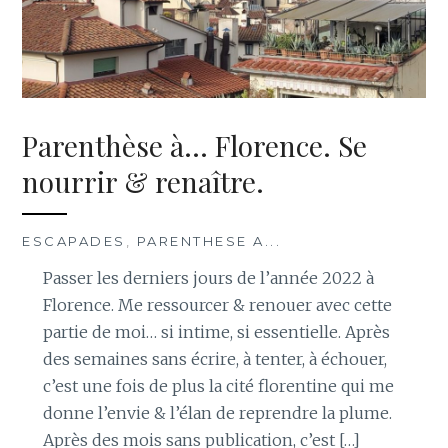
Parenthèse à… Florence. Se
nourrir & renaître.
ESCAPADES
,
PARENTHESE A...
Passer les derniers jours de l’année 2022 à
Florence. Me ressourcer & renouer avec cette
partie de moi… si intime, si essentielle. Après
des semaines sans écrire, à tenter, à échouer,
c’est une fois de plus la cité florentine qui me
donne l’envie & l’élan de reprendre la plume.
Après des mois sans publication, c’est […]