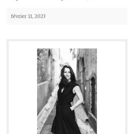
février 11, 2023