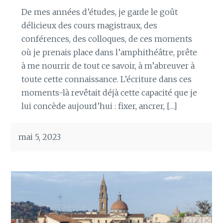
De mes années d’études, je garde le goût
délicieux des cours magistraux, des
conférences, des colloques, de ces moments
où je prenais place dans l’amphithéâtre, prête
à me nourrir de tout ce savoir, à m’abreuver à
toute cette connaissance. L’écriture dans ces
moments-là revêtait déjà cette capacité que je
lui concède aujourd’hui : fixer, ancrer, […]
mai 5, 2023