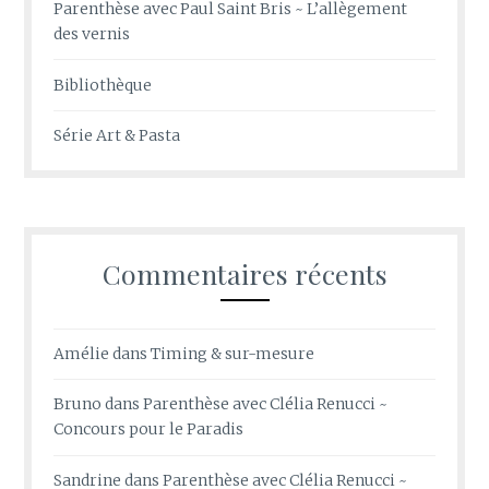
Parenthèse avec Paul Saint Bris ~ L’allègement
des vernis
Bibliothèque
Série Art & Pasta
Commentaires récents
Amélie
dans
Timing & sur-mesure
Bruno
dans
Parenthèse avec Clélia Renucci ~
Concours pour le Paradis
Sandrine
dans
Parenthèse avec Clélia Renucci ~