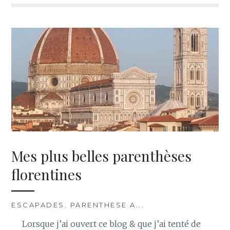
Mes plus belles parenthèses
florentines
ESCAPADES
,
PARENTHESE A...
Lorsque j’ai ouvert ce blog & que j’ai tenté de