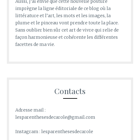
Aussi, j’ai envie que cette nouvelle posture
imprègne la ligne éditoriale de ce blog où la
littérature et l’art, les mots et les images, la
plume et le pinceau vont prendre toute la place.
Sans oublier bien sûr cet art de vivre qui relie de
façon harmonieuse et cohérente les différentes
facettes de ma vie.
Contacts
Adresse mail :
lesparenthesesdecarole@gmail.com
Instagram : lesparenthesesdecarole