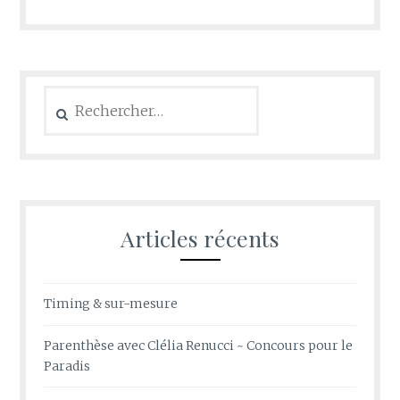
Rechercher :
Articles récents
Timing & sur-mesure
Parenthèse avec Clélia Renucci ~ Concours pour le
Paradis