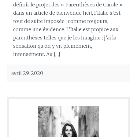
définir le projet des « Parenthèses de Carole »
dans un article de bienvenue [ici], l’Italie s’est
tout de suite imposée ; comme toujours,
comme une évidence. L’Italie est propice aux
parenthèses telles que je les imagine ; j’ai la
sensation qu’on y vit pleinement,
intensément. Au […]
avril 29, 2020