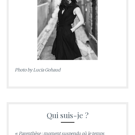
Photo by
Lucia Gohaud
Qui suis-je ?
« Parenthèse : moment suspendu où le temps