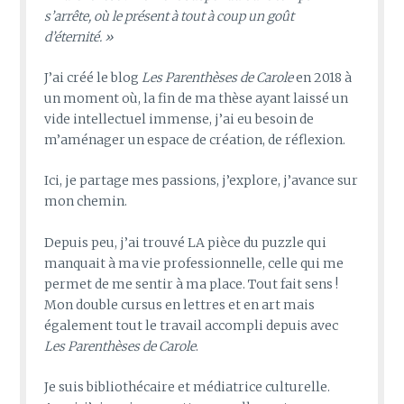
s’arrête, où le présent à tout à coup un goût
d’éternité. »
J’ai créé le blog
Les Parenthèses de Carole
en 2018 à
un moment où, la fin de ma thèse ayant laissé un
vide intellectuel immense, j’ai eu besoin de
m’aménager un espace de création, de réflexion.
Ici, je partage mes passions, j’explore, j’avance sur
mon chemin.
Depuis peu, j’ai trouvé LA pièce du puzzle qui
manquait à ma vie professionnelle, celle qui me
permet de me sentir à ma place. Tout fait sens !
Mon double cursus en lettres et en art mais
également tout le travail accompli depuis avec
Les Parenthèses de Carole
.
Je suis bibliothécaire et médiatrice culturelle.