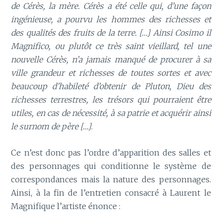
de Cérès, la mère. Cérès a été celle qui, d’une façon
ingénieuse, a pourvu les hommes des richesses et
des qualités des fruits de la terre. […] Ainsi Cosimo il
Magnifico, ou plutôt ce très saint vieillard, tel une
nouvelle Cérès, n’a jamais manqué de procurer à sa
ville grandeur et richesses de toutes sortes et avec
beaucoup d’habileté d’obtenir de Pluton, Dieu des
richesses terrestres, les trésors qui pourraient être
utiles, en cas de nécessité, à sa patrie et acquérir ainsi
le surnom de père […]
.
Ce n’est donc pas l’ordre d’apparition des salles et
des personnages qui conditionne le système de
correspondances mais la nature des personnages.
Ainsi, à la fin de l’entretien consacré à Laurent le
Magnifique l’artiste énonce :