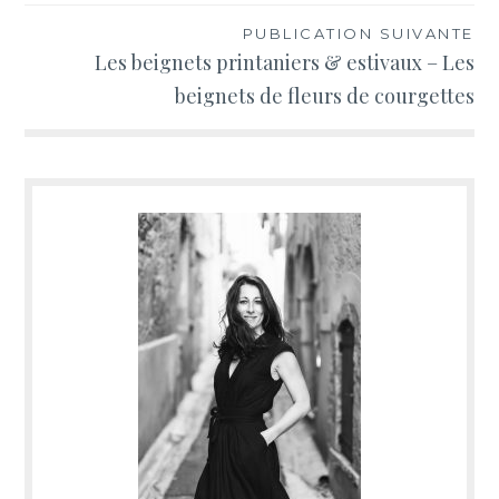
PUBLICATION SUIVANTE
Les beignets printaniers & estivaux – Les
beignets de fleurs de courgettes