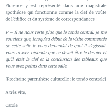
Florence y est représenté dans une magistrale
apothéose qui fonctionne comme la clef de voûte
de l’édifice et du système de correspondances :
P – Il ne nous reste plus que le tondo central. Je me
souviens que, lorsqu’au début de la visite commentée
de cette salle je vous demandai de quoi il s’agissait,
vous m’avez répondu que ce devait être le dernier et
qu’il était la clef et la conclusion des tableaux que
vous avez peints dans cette salle
.
[Prochaine parenthèse culturelle : le tondo centrale]
A très vite,
Carole