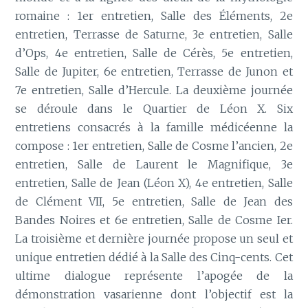
romaine : 1er entretien, Salle des Éléments, 2e
entretien, Terrasse de Saturne, 3e entretien, Salle
d’Ops, 4e entretien, Salle de Cérès, 5e entretien,
Salle de Jupiter, 6e entretien, Terrasse de Junon et
7e entretien, Salle d’Hercule. La deuxième journée
se déroule dans le Quartier de Léon X. Six
entretiens consacrés à la famille médicéenne la
compose : 1er entretien, Salle de Cosme l’ancien, 2e
entretien, Salle de Laurent le Magnifique, 3e
entretien, Salle de Jean (Léon X), 4e entretien, Salle
de Clément VII, 5e entretien, Salle de Jean des
Bandes Noires et 6e entretien, Salle de Cosme Ier.
La troisième et dernière journée propose un seul et
unique entretien dédié à la Salle des Cinq-cents. Cet
ultime dialogue représente l’apogée de la
démonstration vasarienne dont l’objectif est la