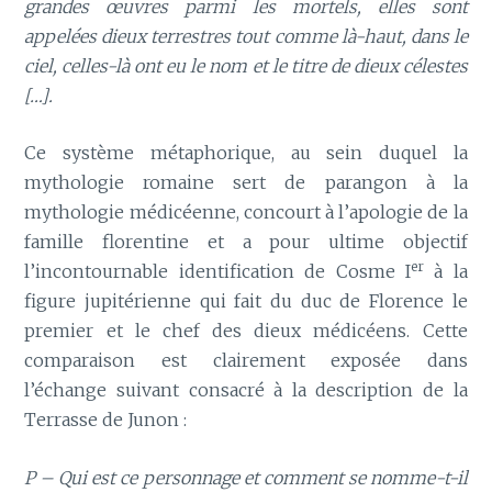
grandes œuvres parmi les mortels, elles sont
appelées dieux terrestres tout comme là-haut, dans le
ciel, celles-là ont eu le nom et le titre de dieux célestes
[…].
Ce système métaphorique, au sein duquel la
mythologie romaine sert de parangon à la
mythologie médicéenne, concourt à l’apologie de la
famille florentine et a pour ultime objectif
er
l’incontournable identification de Cosme I
à la
figure jupitérienne qui fait du duc de Florence le
premier et le chef des dieux médicéens. Cette
comparaison est clairement exposée dans
l’échange suivant consacré à la description de la
Terrasse de Junon :
P – Qui est ce personnage et comment se nomme-t-il