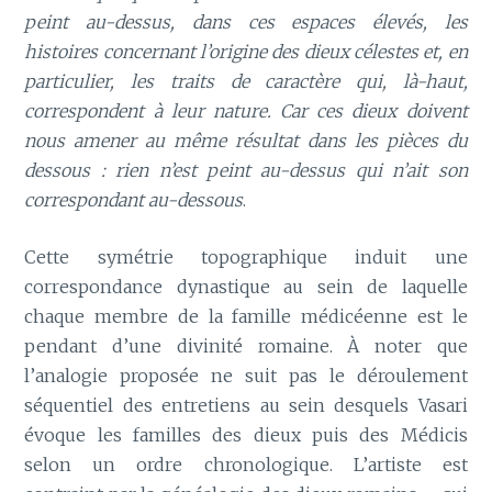
peint au-dessus, dans ces espaces élevés, les
histoires concernant l’origine des dieux célestes et, en
particulier, les traits de caractère qui, là-haut,
correspondent à leur nature. Car ces dieux doivent
nous amener au même résultat dans les pièces du
dessous : rien n’est peint au-dessus qui n’ait son
correspondant au-dessous
.
Cette symétrie topographique induit une
correspondance dynastique au sein de laquelle
chaque membre de la famille médicéenne est le
pendant d’une divinité romaine. À noter que
l’analogie proposée ne suit pas le déroulement
séquentiel des entretiens au sein desquels Vasari
évoque les familles des dieux puis des Médicis
selon un ordre chronologique. L’artiste est