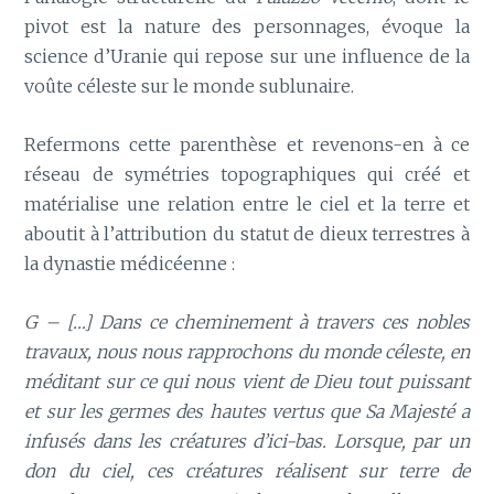
pivot est la nature des personnages, évoque la
science d’Uranie qui repose sur une influence de la
voûte céleste sur le monde sublunaire.
Refermons cette parenthèse et revenons-en à ce
réseau de symétries topographiques qui créé et
matérialise une relation entre le ciel et la terre et
aboutit à l’attribution du statut de dieux terrestres à
la dynastie médicéenne :
G – […] Dans ce cheminement à travers ces nobles
travaux, nous nous rapprochons du monde céleste, en
méditant sur ce qui nous vient de Dieu tout puissant
et sur les germes des hautes vertus que Sa Majesté a
infusés dans les créatures d’ici-bas. Lorsque, par un
don du ciel, ces créatures réalisent sur terre de