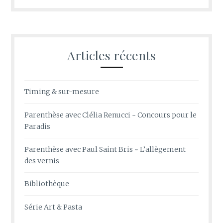
Articles récents
Timing & sur-mesure
Parenthèse avec Clélia Renucci ~ Concours pour le
Paradis
Parenthèse avec Paul Saint Bris ~ L’allègement
des vernis
Bibliothèque
Série Art & Pasta