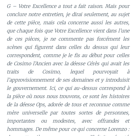
G – Votre Excellence a tout a fait raison. Mais pour
conclure notre entretien, je dirai seulement, au sujet
de cette pièce, mais cela concerne aussi les autres,
que chaque fois que Votre Excellence vient dans l’une
de ces pièces, je ne commente pas forcément les
scènes qui figurent dans celles du dessus qui leur
correspondent, comme je le fis au début pour celles
de Cosimo l’Ancien avec la déesse Cérès qui avait les
traits de Cosimo, lequel pourvoyait à
l’approvisionnement de ses domaines et y introduisit
le gouvernement. Ici, ce qui au-dessus correspond à
la pièce où nous nous trouvons, ce sont les histoires
de la déesse Ops, adorée de tous et reconnue comme
mère universelle par toutes sortes de personnes,
importantes ou modestes, avec offrandes et
hommages. De même pour ce qui concerne Lorenzo :