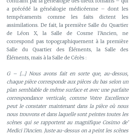
contraint par la généalogie des dieux romains – qui
a précédé la généalogie médicéenne – dont les
tempéraments comme les faits dictent les
assimilations. De fait, la première Salle du Quartier
de Léon X, la Salle de Cosme l’Ancien, ne
correspond pas topographiquement à la première
Salle du Quartier des Éléments, la Salle des
Éléments, mais à la Salle de Cérès :
G – […] Nous avons fait en sorte que, au-dessus,
chaque pièce corresponde aux pièces du bas selon un
plan semblable de même surface et avec une parfaite
correspondance verticale, comme Votre Excellence
peut le constater maintenant dans la pièce où nous
nous trouvons et dans laquelle sont peintes toutes les
scènes qui se rapportent au magnifique Cosimo de’
Medici l’Ancien. Juste au-dessus on a peint les scènes