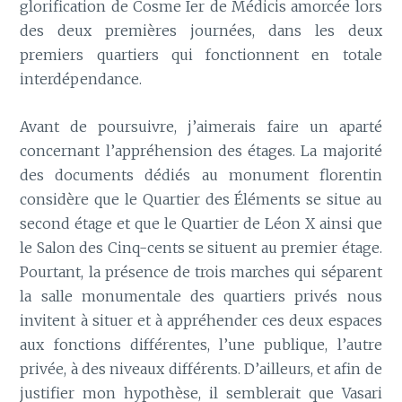
glorification de Cosme Ier de Médicis amorcée lors
des deux premières journées, dans les deux
premiers quartiers qui fonctionnent en totale
interdépendance.
Avant de poursuivre, j’aimerais faire un aparté
concernant l’appréhension des étages. La majorité
des documents dédiés au monument florentin
considère que le Quartier des Éléments se situe au
second étage et que le Quartier de Léon X ainsi que
le Salon des Cinq-cents se situent au premier étage.
Pourtant, la présence de trois marches qui séparent
la salle monumentale des quartiers privés nous
invitent à situer et à appréhender ces deux espaces
aux fonctions différentes, l’une publique, l’autre
privée, à des niveaux différents. D’ailleurs, et afin de
justifier mon hypothèse, il semblerait que Vasari