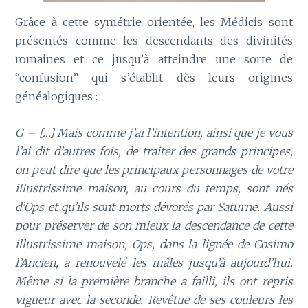
Grâce à cette symétrie orientée, les Médicis sont
présentés comme les descendants des divinités
romaines et ce jusqu’à atteindre une sorte de
“confusion” qui s’établit dès leurs origines
généalogiques :
G – […]
Mais comme j’ai l’intention, ainsi que je vous
l’ai dit d’autres fois, de traiter des grands principes,
on peut dire que les principaux personnages de votre
illustrissime maison, au cours du temps, sont nés
d’Ops et qu’ils sont morts dévorés par Saturne. Aussi
pour préserver de son mieux la descendance de cette
illustrissime maison, Ops, dans la lignée de Cosimo
l’Ancien, a renouvelé les mâles jusqu’à aujourd’hui.
Même si la première branche a failli, ils ont repris
vigueur avec la seconde. Revêtue de ses couleurs les