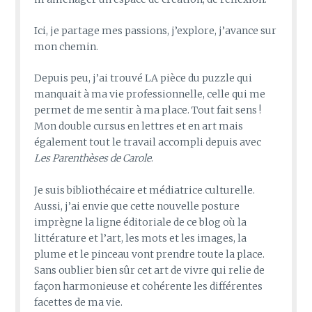
Ici, je partage mes passions, j’explore, j’avance sur
mon chemin.
Depuis peu, j’ai trouvé LA pièce du puzzle qui
manquait à ma vie professionnelle, celle qui me
permet de me sentir à ma place. Tout fait sens !
Mon double cursus en lettres et en art mais
également tout le travail accompli depuis avec
Les Parenthèses de Carole
.
Je suis bibliothécaire et médiatrice culturelle.
Aussi, j’ai envie que cette nouvelle posture
imprègne la ligne éditoriale de ce blog où la
littérature et l’art, les mots et les images, la
plume et le pinceau vont prendre toute la place.
Sans oublier bien sûr cet art de vivre qui relie de
façon harmonieuse et cohérente les différentes
facettes de ma vie.