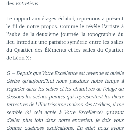
des
Entretiens
.
Le rapport aux étages éclairci, reprenons à présent
le fil de notre propos. Comme le révèle l’artiste à
l’aube de la deuxième journée, la topographie du
lieu introduit une parfaite symétrie entre les salles
du Quartier des Éléments et les salles du Quartier
de Léon X :
G – Depuis que Votre Excellence est revenue et qu’elle
désire qu’aujourd’hui nous passions notre temps à
regarder dans les salles et les chambres de l’étage du
dessous les scènes peintes qui représentent les dieux
terrestres de l’illustrissime maison des Médicis, il me
semble (si cela agrée à Votre Excellence) qu’avant
d’aller plus loin dans notre entretien, je dois vous
donner quelques explications. En effet nous avons