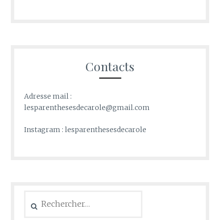
Contacts
Adresse mail :
lesparenthesesdecarole@gmail.com
Instagram : lesparenthesesdecarole
Rechercher :