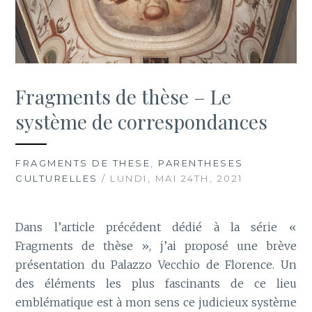
Fragments de thèse – Le
système de correspondances
FRAGMENTS DE THESE
,
PARENTHESES
CULTURELLES
/ LUNDI, MAI 24TH, 2021
Dans l’article précédent dédié à la série «
Fragments de thèse », j’ai proposé une brève
présentation du Palazzo Vecchio de Florence. Un
des éléments les plus fascinants de ce lieu
emblématique est à mon sens ce judicieux système