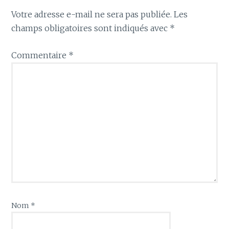
Votre adresse e-mail ne sera pas publiée.
Les
champs obligatoires sont indiqués avec
*
Commentaire
*
Nom
*