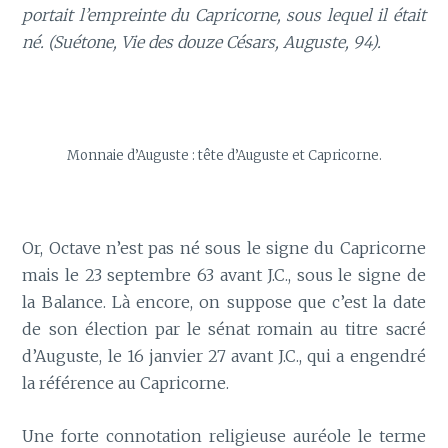
portait l’empreinte du Capricorne, sous lequel il était
né. (Suétone, Vie des douze Césars, Auguste, 94).
Monnaie d’Auguste : tête d’Auguste et Capricorne.
Or, Octave n’est pas né sous le signe du Capricorne
mais le 23 septembre 63 avant J.C., sous le signe de
la Balance. Là encore, on suppose que c’est la date
de son élection par le sénat romain au titre sacré
d’Auguste, le 16 janvier 27 avant J.C., qui a engendré
la référence au Capricorne.
Une forte connotation religieuse auréole le terme