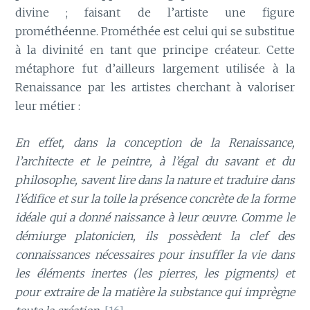
divine ; faisant de l’artiste une figure
prométhéenne. Prométhée est celui qui se substitue
à la divinité en tant que principe créateur. Cette
métaphore fut d’ailleurs largement utilisée à la
Renaissance par les artistes cherchant à valoriser
leur métier :
En effet, dans la conception de la Renaissance,
l’architecte et le peintre, à l’égal du savant et du
philosophe, savent lire dans la nature et traduire dans
l’édifice et sur la toile la présence concrète de la forme
idéale qui a donné naissance à leur œuvre
.
Comme le
démiurge platonicien, ils possèdent la clef des
connaissances nécessaires pour insuffler la vie dans
les éléments inertes (les pierres, les pigments) et
pour extraire de la matière la substance qui imprègne