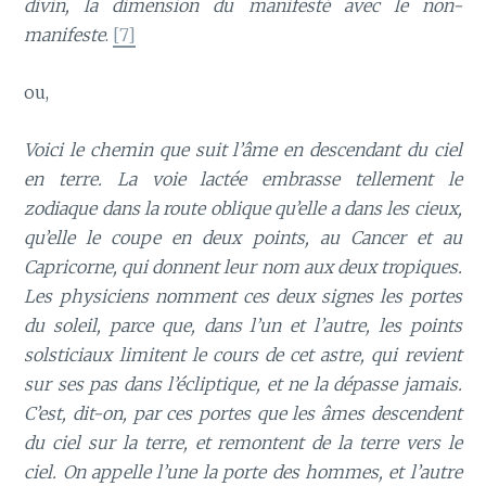
divin, la dimension du manifesté avec le non-
manifeste
.
[7]
ou,
Voici le chemin que suit l’âme en descendant du ciel
en terre. La voie lactée embrasse tellement le
zodiaque dans la route oblique qu’elle a dans les cieux,
qu’elle le coupe en deux points, au Cancer et au
Capricorne, qui donnent leur nom aux deux tropiques.
Les physiciens nomment ces deux signes les portes
du soleil, parce que, dans l’un et l’autre, les points
solsticiaux limitent le cours de cet astre, qui revient
sur ses pas dans l’écliptique, et ne la dépasse jamais.
C’est, dit-on, par ces portes que les âmes descendent
du ciel sur la terre, et remontent de la terre vers le
ciel. On appelle l’une la porte des hommes, et l’autre