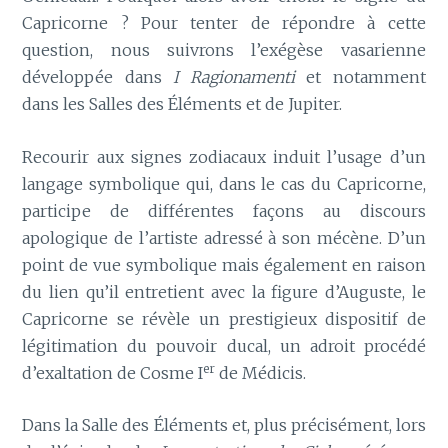
Capricorne ? Pour tenter de répondre à cette
question, nous suivrons l’exégèse vasarienne
développée dans
I Ragionamenti
et notamment
dans les Salles des Éléments et de Jupiter.
Recourir aux signes zodiacaux induit l’usage d’un
langage symbolique qui, dans le cas du Capricorne,
participe de différentes façons au discours
apologique de l’artiste adressé à son mécène. D’un
point de vue symbolique mais également en raison
du lien qu’il entretient avec la figure d’Auguste, le
Capricorne se révèle un prestigieux dispositif de
légitimation du pouvoir ducal, un adroit procédé
er
d’exaltation de Cosme I
de Médicis.
Dans la Salle des Éléments et, plus précisément, lors