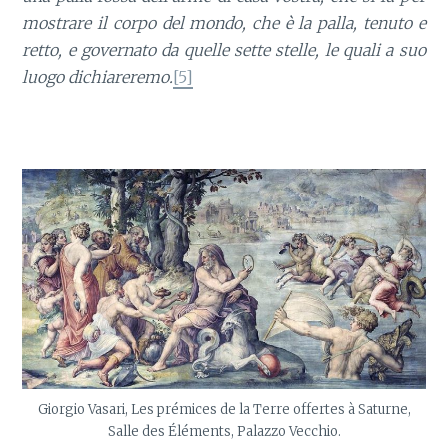
mostrare il corpo del mondo, che è la palla, tenuto e
retto, e governato da quelle sette stelle, le quali a suo
luogo dichiareremo.
[5]
Giorgio Vasari, Les prémices de la Terre offertes à Saturne,
Salle des Éléments, Palazzo Vecchio.