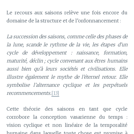
Le recours aux saisons relève une fois encore du
domaine de la structure et de l’ordonnancement :
La succession des saisons, comme celle des phases de
la lune, scande le rythme de la vie, les étapes d’un
cycle de développement : naissance, formation,
maturité, déclin ; cycle convenant aux êtres humains
aussi bien qu’à leurs sociétés et civilisations. Elle
illustre également le mythe de l’éternel retour. Elle
symbolise l’alternance cyclique et les perpétuels
recommencements.
[13]
Cette théorie des saisons en tant que cycle
corrobore la conception vasarienne du temps :
vision cyclique et non linéaire de la temporalité
humaine dans laquelle toute chose est promise à