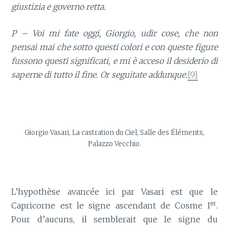
giustizia e governo retta.
P – Voi mi fate oggi, Giorgio, udir cose, che non
pensai mai che sotto questi colori e con queste figure
fussono questi significati, e mi è acceso il desiderio di
saperne di tutto il fine. Or seguitate addunque.
[9]
Giorgio Vasari, La castration du Ciel, Salle des Éléments,
Palazzo Vecchio.
L’hypothèse avancée ici par Vasari est que le
er
Capricorne est le signe ascendant de Cosme I
.
Pour d’aucuns, il semblerait que le signe du