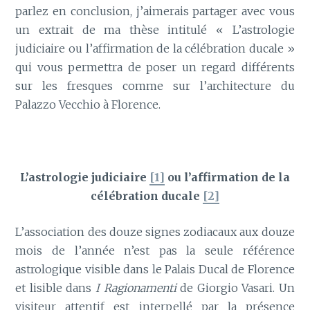
parlez en conclusion, j’aimerais partager avec vous
un extrait de ma thèse intitulé « L’astrologie
judiciaire ou l’affirmation de la célébration ducale »
qui vous permettra de poser un regard différents
sur les fresques comme sur l’architecture du
Palazzo Vecchio à Florence.
L’astrologie judiciaire
[1]
ou l’affirmation de la
célébration ducale
[2
]
L’association des douze signes zodiacaux aux douze
mois de l’année n’est pas la seule référence
astrologique visible dans le Palais Ducal de Florence
et lisible dans
I Ragionamenti
de Giorgio Vasari. Un
visiteur attentif est interpellé par la présence