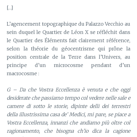
[…]
L’agencement topographique du Palazzo Vecchio au
sein duquel le Quartier de Léon X se réfléchit dans
le Quartier des Éléments fait clairement référence,
selon la théorie du géocentrisme qui prône la
position centrale de la Terre dans l’Univers, au
principe d’un microcosme pendant d’un
macrocosme :
G – Da che Vostra Eccellenza è venuta e che oggi
desiderate che passiamo tempo col vedere nelle sale e
camere di sotto le storie, dipinte delli dei terrestri
della illustrissima casa de’ Medici, mi pare, se piace a
Vostra Eccellenza, innanzi che andiamo più oltre col
ragionamento, che bisogna ch’io dica la cagione