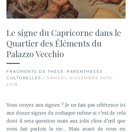
Le signe du Capricorne dans le
Quartier des Éléments du
Palazzo Vecchio
FRAGMENTS DE THESE
,
PARENTHESES
CULTURELLES
/ SAMEDI, NOVEMBRE 24TH,
2018
Vous croyez aux signes ? Je ne fais pas référence ici
aux douze signes du zodiaque même si c’est de cela
dont il sera question mais aux jolis clins d’œil que
vous fait parfois la vie… Mais avant de vous en