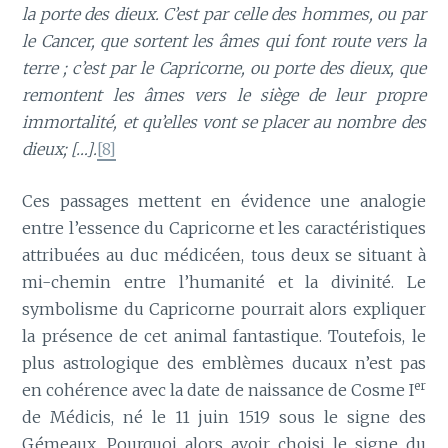
la porte des dieux. C’est par celle des hommes, ou par
le Cancer, que sortent les âmes qui font route vers la
terre ; c’est par le Capricorne, ou porte des dieux, que
remontent les âmes vers le siège de leur propre
immortalité, et qu’elles vont se placer au nombre des
dieux; […].
[8]
Ces passages mettent en évidence une analogie
entre l’essence du Capricorne et les caractéristiques
attribuées au duc médicéen, tous deux se situant à
mi-chemin entre l’humanité et la divinité. Le
symbolisme du Capricorne pourrait alors expliquer
la présence de cet animal fantastique. Toutefois, le
plus astrologique des emblèmes ducaux n’est pas
er
en cohérence avec la date de naissance de Cosme I
de Médicis, né le 11 juin 1519 sous le signe des
Gémeaux. Pourquoi alors avoir choisi le signe du