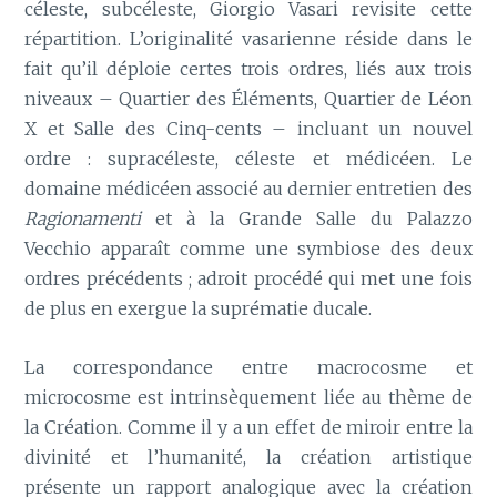
céleste, subcéleste, Giorgio Vasari revisite cette
répartition. L’originalité vasarienne réside dans le
fait qu’il déploie certes trois ordres, liés aux trois
niveaux – Quartier des Éléments, Quartier de Léon
X et Salle des Cinq-cents – incluant un nouvel
ordre : supracéleste, céleste et médicéen. Le
domaine médicéen associé au dernier entretien des
Ragionamenti
et à la Grande Salle du Palazzo
Vecchio apparaît comme une symbiose des deux
ordres précédents ; adroit procédé qui met une fois
de plus en exergue la suprématie ducale.
La correspondance entre macrocosme et
microcosme est intrinsèquement liée au thème de
la Création. Comme il y a un effet de miroir entre la
divinité et l’humanité, la création artistique
présente un rapport analogique avec la création