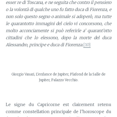
esser re di Toscana, e ne seguita che contro il pensiero
o la volontà di qualche uno fu fatto duca di Fiorenza, e
non solo questo segno o animale si adoperò, ma tutte
le quarantotto immagini del cielo vi concorsono, che
molto acconciamente si può referirle a’ quarant’otto
cittadini che lo elessono, dopo la morte del duca
Alessandro, principe e duca di Fiorenza.
[10]
Giorgio Vasari, L’enfance de Jupiter, Plafond de la Salle de
Jupiter, Palazzo Vecchio.
Le signe du Capricorne est clairement retenu
comme constellation principale de l’horoscope du