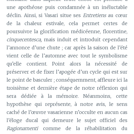
une apothéose puis condamnée à un inéluctable
déclin. Ainsi, si Vasari situe ses
Entretiens
au cœur
de la chaleur estivale, cela permet certes de
poursuivre la glorification médicéenne, florentine,
cinquecentesca,
mais induit et introduit cependant
l’annonce d’une chute ; car après la saison de l’été
vient celle de l’automne avec tout le symbolisme
qu’elle contient. Point alors la nécessité de
préserver et de fixer l’apogée d’un cycle qui est sur
le point de basculer ; conséquemment, affleure ici la
troisième et dernière étape de notre réflexion qui
sera dédiée à la mémoire. Néanmoins, cette
hypothèse qui représente, à notre avis, le sens
caché de l’œuvre vasarienne n’occulte en aucun cas
l’éloge ducal qui demeure le sujet officiel des
Ragionamenti
comme de la réhabilitation du