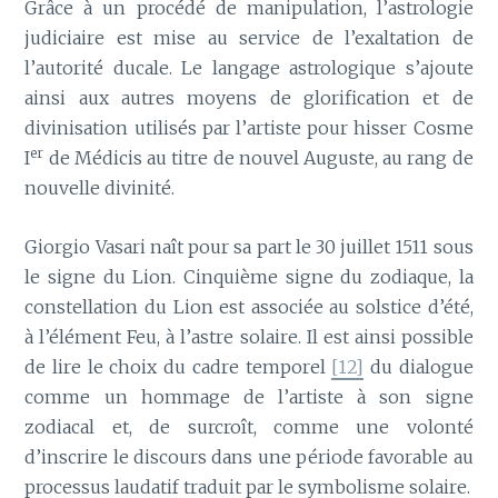
Grâce à un procédé de manipulation, l’astrologie
judiciaire est mise au service de l’exaltation de
l’autorité ducale. Le langage astrologique s’ajoute
ainsi aux autres moyens de glorification et de
divinisation utilisés par l’artiste pour hisser Cosme
er
I
de Médicis au titre de nouvel Auguste, au rang de
nouvelle divinité.
Giorgio Vasari naît pour sa part le 30 juillet 1511 sous
le signe du Lion. Cinquième signe du zodiaque, la
constellation du Lion est associée au solstice d’été,
à l’élément Feu, à l’astre solaire. Il est ainsi possible
de lire le choix du cadre temporel
[12]
du dialogue
comme un hommage de l’artiste à son signe
zodiacal et, de surcroît, comme une volonté
d’inscrire le discours dans une période favorable au
processus laudatif traduit par le symbolisme solaire.