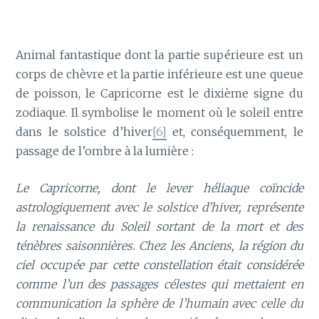
Animal fantastique dont la partie supérieure est un
corps de chèvre et la partie inférieure est une queue
de poisson, le Capricorne est le dixième signe du
zodiaque. Il symbolise le moment où le soleil entre
dans le solstice d’hiver
[6]
et, conséquemment, le
passage de l’ombre à la lumière :
Le Capricorne, dont le lever héliaque coïncide
astrologiquement avec le solstice d’hiver, représente
la renaissance du Soleil sortant de la mort et des
ténèbres saisonnières. Chez les Anciens, la région du
ciel occupée par cette constellation était considérée
comme l’un des passages célestes qui mettaient en
communication la sphère de l’humain avec celle du