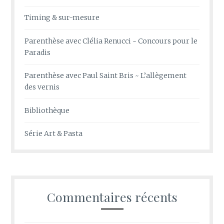
Timing & sur-mesure
Parenthèse avec Clélia Renucci ~ Concours pour le
Paradis
Parenthèse avec Paul Saint Bris ~ L’allègement
des vernis
Bibliothèque
Série Art & Pasta
Commentaires récents