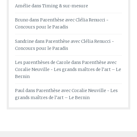
Amélie
dans
Timing & sur-mesure
Bruno
dans
Parenthèse avec Clélia Renucci ~
Concours pour le Paradis
Sandrine
dans
Parenthèse avec Clélia Renucci ~
Concours pour le Paradis
Les parenthèses de Carole
dans
Parenthèse avec
Coralie Neuville ~ Les grands maîtres de l’art – Le
Bernin
Paul
dans
Parenthèse avec Coralie Neuville ~ Les
grands maîtres de l’art – Le Bernin