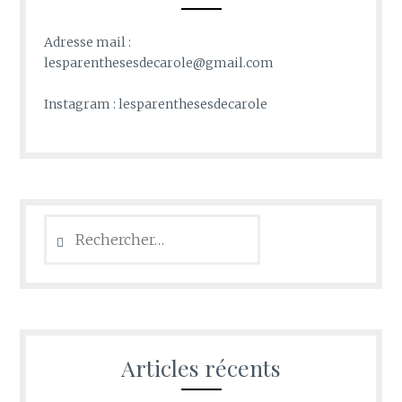
Adresse mail :
lesparenthesesdecarole@gmail.com
Instagram : lesparenthesesdecarole
Rechercher :
Articles récents