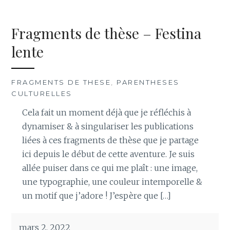
Fragments de thèse – Festina
lente
FRAGMENTS DE THESE
,
PARENTHESES
CULTURELLES
Cela fait un moment déjà que je réfléchis à
dynamiser & à singulariser les publications
liées à ces fragments de thèse que je partage
ici depuis le début de cette aventure. Je suis
allée puiser dans ce qui me plaît : une image,
une typographie, une couleur intemporelle &
un motif que j’adore ! J’espère que […]
mars 2, 2022