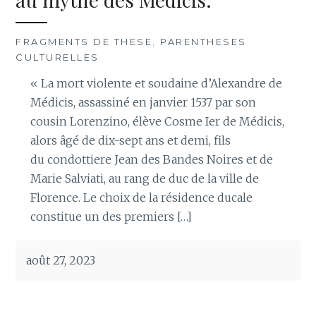
FRAGMENTS DE THESE
,
PARENTHESES
CULTURELLES
« La mort violente et soudaine d’Alexandre de
Médicis, assassiné en janvier 1537 par son
cousin Lorenzino, élève Cosme Ier de Médicis,
alors âgé de dix-sept ans et demi, fils
du condottiere Jean des Bandes Noires et de
Marie Salviati, au rang de duc de la ville de
Florence. Le choix de la résidence ducale
constitue un des premiers […]
août 27, 2023