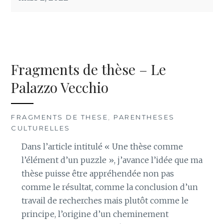
Fragments de thèse – Le
Palazzo Vecchio
FRAGMENTS DE THESE
,
PARENTHESES
CULTURELLES
Dans l’article intitulé « Une thèse comme
l’élément d’un puzzle », j’avance l’idée que ma
thèse puisse être appréhendée non pas
comme le résultat, comme la conclusion d’un
travail de recherches mais plutôt comme le
principe, l’origine d’un cheminement