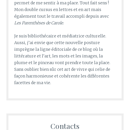
permet de me sentir à ma place. Tout fait sens !
Mon double cursus en lettres et en art mais
également tout le travail accompli depuis avec
Les Parenthèses de Carole
.
Je suis bibliothécaire et médiatrice culturelle.
Aussi, j’ai envie que cette nouvelle posture
imprègne la ligne éditoriale de ce blog où la
littérature et l’art, les mots et les images, la
plume et le pinceau vont prendre toute la place.
Sans oublier bien sûr cet art de vivre qui relie de
façon harmonieuse et cohérente les différentes
facettes de ma vie.
Contacts