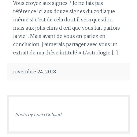
Vous croyez aux signes ? Je ne fais pas
référence ici aux douze signes du zodiaque
même si c’est de cela dont il sera question
mais aux jolis clins d’œil que vous fait parfois
la vie… Mais avant de vous en parlez en
conclusion, j’aimerais partager avec vous un
extrait de ma thèse intitulé « L’astrologie […]
novembre 24, 2018
Photo by
Lucia Gohaud