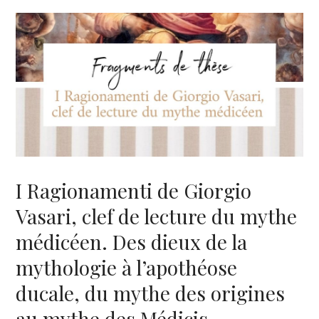
I Ragionamenti de Giorgio
Vasari, clef de lecture du mythe
médicéen. Des dieux de la
mythologie à l’apothéose
ducale, du mythe des origines
au mythe des Médicis.