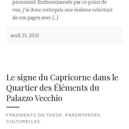
personnel. Enthousiasmée par ce point de
vue, j’ai donc entrepris une énième relecture
de ces pages avec […]
avril 25, 2021
Le signe du Capricorne dans le
Quartier des Éléments du
Palazzo Vecchio
FRAGMENTS DE THESE
,
PARENTHESES
CULTURELLES